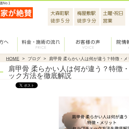
No.1
HOME
ブログ
肩甲骨 柔らかい人は何が違う？特徴・
肩甲骨 柔らかい人は何が違う？特徴
ック方法を徹底解説