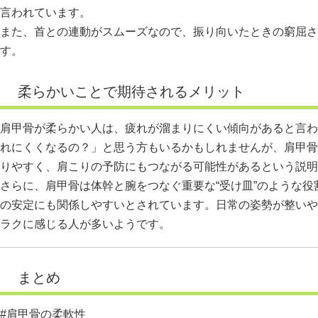
言われています。
また、首との連動がスムーズなので、振り向いたときの窮屈さ
す。
柔らかいことで期待されるメリット
肩甲骨が柔らかい人は、疲れが溜まりにくい傾向があると言わ
れにくくなるの？」と思う方もいるかもしれませんが、肩甲骨
りやすく、肩こりの予防にもつながる可能性があるという説明
さらに、肩甲骨は体幹と腕をつなぐ重要な“受け皿”のような
の安定にも関係しやすいとされています。日常の姿勢が整いや
ラクに感じる人が多いようです。
まとめ
#肩甲骨の柔軟性