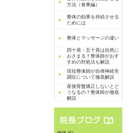
方法（食事編）
整体の効果を持続させる
ためには
整体とマッサージの違い
四十肩・五十肩は自然に
おさまる？整体師がおす
すめの対処法も解説
現役整体師が自律神経失
調症について徹底解説
産後骨盤矯正しないとど
うなるの？整体師が徹底
解説