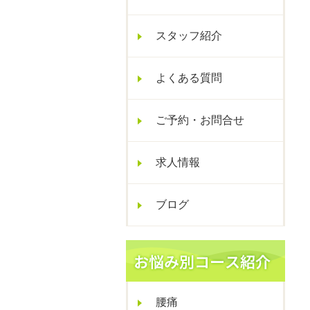
スタッフ紹介
よくある質問
ご予約・お問合せ
求人情報
ブログ
腰痛