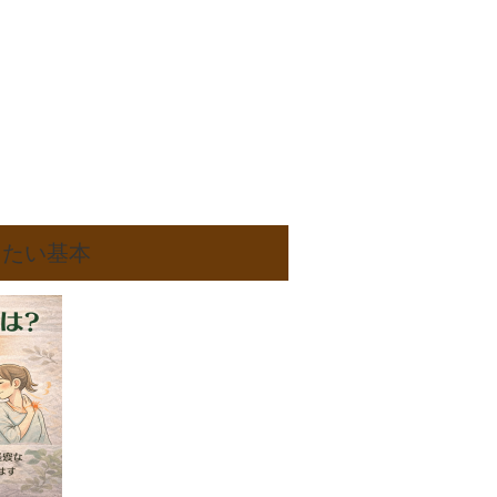
きたい基本