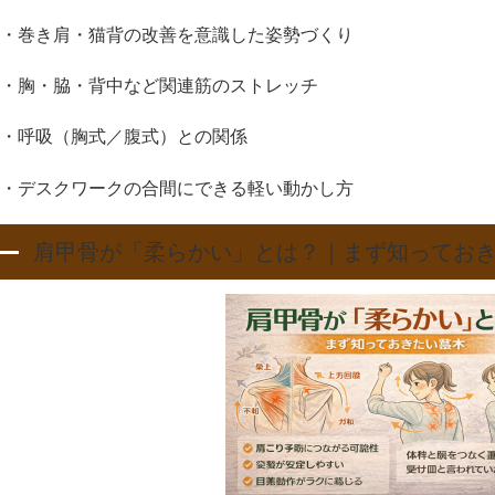
・巻き肩・猫背の改善を意識した姿勢づくり
・胸・脇・背中など関連筋のストレッチ
・呼吸（胸式／腹式）との関係
・デスクワークの合間にできる軽い動かし方
肩甲骨が「柔らかい」とは？｜まず知ってお