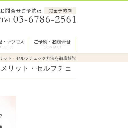
メリット・セルフチェック方法を徹底解説
・メリット・セルフチェ