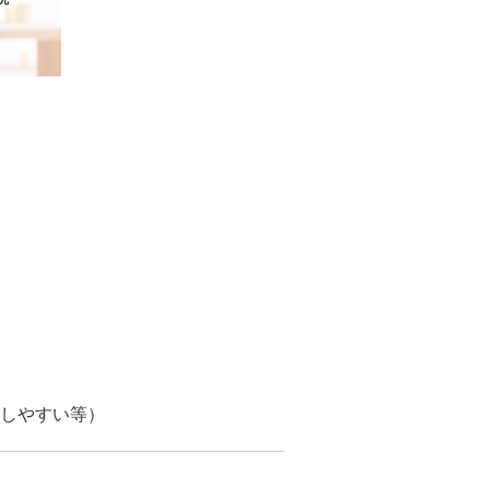
しやすい等）