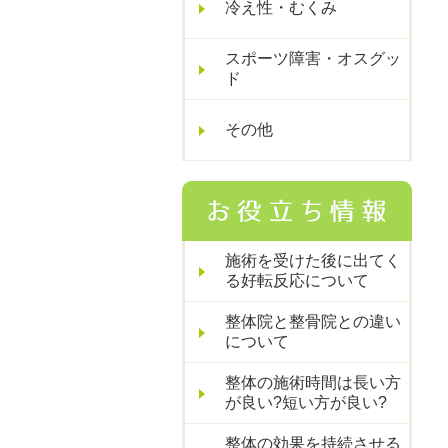
冷え性・むくみ
スポーツ障害・オスグッ
ド
その他
施術を受けた後に出てく
る好転反応について
整体院と整骨院との違い
について
整体の施術時間は長い方
が良い?短い方が良い?
整体の効果を持続させる