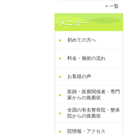
一覧
初めての方へ
料金・施術の流れ
お客様の声
医師・医療関係者・専門
家からの推薦状
全国の有名整骨院・整体
院からの推薦状
院情報・アクセス