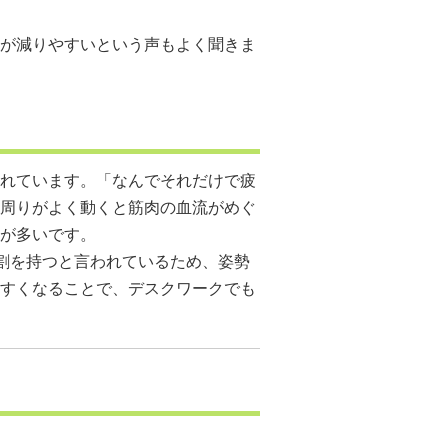
が減りやすいという声もよく聞きま
れています。「なんでそれだけで疲
周りがよく動くと筋肉の血流がめぐ
が多いです。
役割を持つと言われているため、姿勢
すくなることで、デスクワークでも