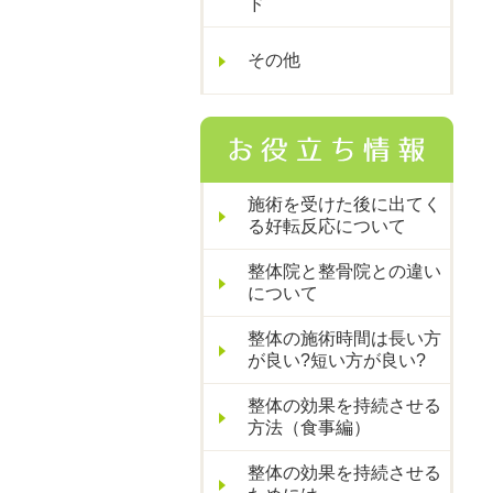
ド
その他
施術を受けた後に出てく
る好転反応について
整体院と整骨院との違い
について
整体の施術時間は長い方
が良い?短い方が良い?
整体の効果を持続させる
方法（食事編）
整体の効果を持続させる