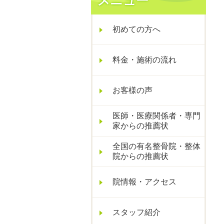
初めての方へ
料金・施術の流れ
お客様の声
医師・医療関係者・専門
家からの推薦状
全国の有名整骨院・整体
院からの推薦状
院情報・アクセス
スタッフ紹介