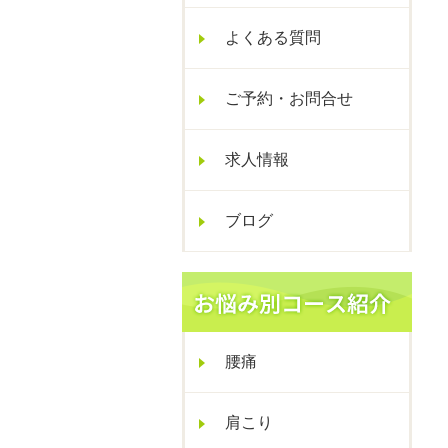
よくある質問
ご予約・お問合せ
求人情報
ブログ
腰痛
肩こり