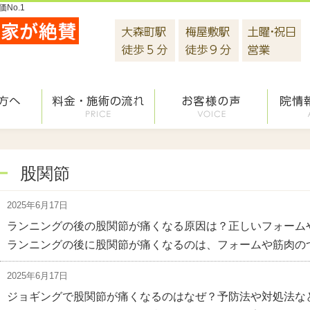
No.1
股関節
2025年6月17日
ランニングの後の股関節が痛くなる原因は？正しいフォーム
ランニングの後に股関節が痛くなるのは、フォームや筋肉の
2025年6月17日
ジョギングで股関節が痛くなるのはなぜ？予防法や対処法な