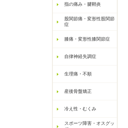
指の痛み・腱鞘炎
股関節痛・変形性股関節
症
膝痛・変形性膝関節症
自律神経失調症
生理痛・不順
産後骨盤矯正
冷え性・むくみ
スポーツ障害・オスグッ