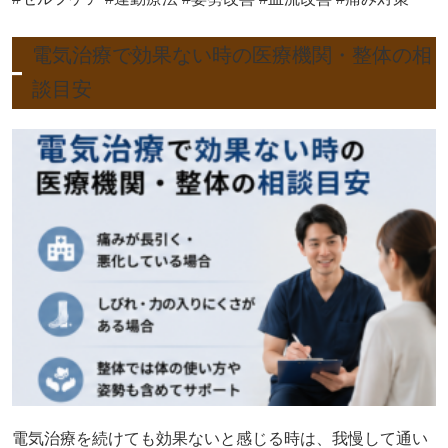
電気治療で効果ない時の医療機関・整体の相
談目安
電気治療を続けても効果ないと感じる時は、我慢して通い