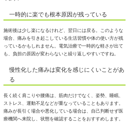
一時的に楽でも根本原因が残っている
施術後は少し楽になるけれど、翌日には戻る。このような
場合、痛みを引き起こしている生活習慣や体の使い方が残
っているかもしれません。電気治療で一時的な軽さが出て
も、負担の原因が変わらないと繰り返しやすいですね。
慢性化した痛みは変化を感じにくいことがあ
る
長く続く肩こりや腰痛は、筋肉だけでなく、姿勢、睡眠、
ストレス、運動不足などが重なっていることもあります。
痛みが長引く場合や悪化している場合は、自己判断せず医
療機関へ来院し、状態を確認することをおすすめします。