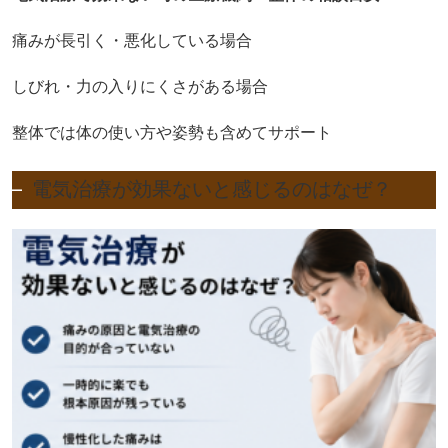
痛みが長引く・悪化している場合
しびれ・力の入りにくさがある場合
整体では体の使い方や姿勢も含めてサポート
電気治療が効果ないと感じるのはなぜ？