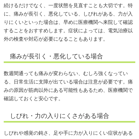
続けるだけでなく、一度状態を見直すことも大切です。特
に、痛みが長引く、悪化している、しびれがある、力が入
りにくいといった場合は、早めに医療機関へ来院して確認
することをおすすめします。症状によっては、電気治療以
外の検査や対応が必要になることもあります。
痛みが長引く・悪化している場合
数週間通っても痛みが変わらない、むしろ強くなってい
る、日常生活に支障が出ている場合は注意が必要です。痛
みの原因が筋肉以外にある可能性もあるため、医療機関で
確認しておくと安心です。
しびれ・力の入りにくさがある場合
しびれや感覚の鈍さ、足や手に力が入りにくい症状がある