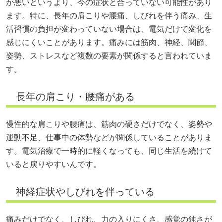
が悪いというより、今の症状と合っていない可能性があり
ます。特に、長年の肩こりや腰痛、しびれを伴う痛み、生
活習慣の負担が変わっていない場合は、電気だけで変化を
感じにくいことがあります。痛みには筋肉、神経、関節、
姿勢、ストレスなど複数の要素が関係すると言われていま
す。
長年の肩こり・腰痛がある
慢性的な肩こりや腰痛は、筋肉の硬さだけでなく、姿勢や
運動不足、仕事中の体勢などが関係していることがありま
す。電気治療で一時的に軽くなっても、同じ生活を続けて
いると戻りやすいんです。
神経症状やしびれを伴っている
痛みだけでなく、しびれ、力の入りにくさ、感覚の鈍さが