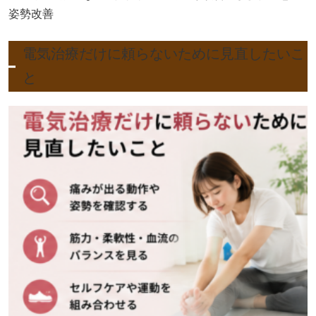
姿勢改善
電気治療だけに頼らないために見直したいこ
と