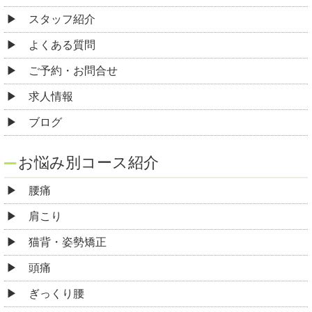
スタッフ紹介
よくある質問
ご予約・お問合せ
求人情報
ブログ
お悩み別コース紹介
腰痛
肩こり
猫背・姿勢矯正
頭痛
ぎっくり腰