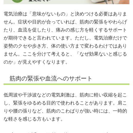
電気治療は「意味がないもの」と決めつける必要はありま
せん。症状や目的が合っていれば、筋肉の緊張をやわらげ
たり、血流を促したり、痛みの感じ方を軽くするサポート
が期待できると言われています。ただし、電気治療だけで
姿勢のクセや歩き方、体の使い方まで変わるわけではあり
ません。ここを分けて考えると、「なぜ効果ないと感じる
のか」が見えやすくなります。
筋肉の緊張や血流へのサポート
低周波や干渉波などの電気刺激は、筋肉に軽い収縮を起こ
し、緊張をゆるめる目的で使われることがあります。肩こ
りや腰の張りなど、筋肉のこわばりが強い時には、一時的
な軽さを感じる方もいます。