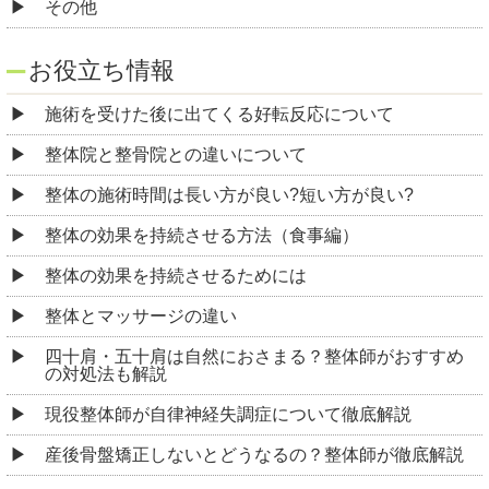
その他
お役立ち情報
施術を受けた後に出てくる好転反応について
整体院と整骨院との違いについて
整体の施術時間は長い方が良い?短い方が良い?
整体の効果を持続させる方法（食事編）
整体の効果を持続させるためには
整体とマッサージの違い
四十肩・五十肩は自然におさまる？整体師がおすすめ
の対処法も解説
現役整体師が自律神経失調症について徹底解説
産後骨盤矯正しないとどうなるの？整体師が徹底解説