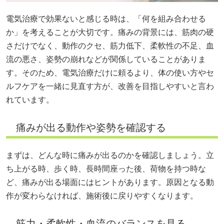
電気治療で効果ないと感じる時は、「何を組み合わせる
か」を考えることが大切です。痛みの背景には、筋肉の硬
さだけでなく、動作のクセ、筋力低下、柔軟性の不足、血
流の悪さ、姿勢の崩れなどが関係していることがありま
す。そのため、電気治療だけに頼るより、体の使い方やセ
ルフケアを一緒に見直す方が、改善を目指しやすいと言わ
れています。
痛みが出る動作や姿勢を確認する
まずは、どんな時に痛みが出るのかを確認しましょう。立
ち上がる時、歩く時、長時間座った後、荷物を持つ時な
ど、痛みが出る場面にはヒントがあります。原因となる動
作が変わらなければ、施術後に戻りやすくなります。
筋力・柔軟性・血流のバランスを見る