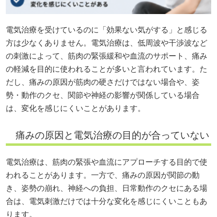
電気治療を受けているのに「効果ない気がする」と感じる
方は少なくありません。電気治療は、低周波や干渉波など
の刺激によって、筋肉の緊張緩和や血流のサポート、痛み
の軽減を目的に使われることが多いと言われています。た
だし、痛みの原因が筋肉の硬さだけではない場合や、姿
勢・動作のクセ、関節や神経の影響が関係している場合
は、変化を感じにくいことがあります。
痛みの原因と電気治療の目的が合っていない
電気治療は、筋肉の緊張や血流にアプローチする目的で使
われることがあります。一方で、痛みの原因が関節の動
き、姿勢の崩れ、神経への負担、日常動作のクセにある場
合は、電気刺激だけでは十分な変化を感じにくいこともあ
ります。