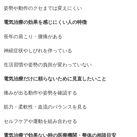
姿勢や動作のクセまでは変えにくい
電気治療の効果を感じにくい人の特徴
長年の肩こり・腰痛がある
神経症状やしびれを伴っている
生活習慣や姿勢の負担が変わっていない
電気治療だけに頼らないために見直したいこと
痛みが出る動作や姿勢を確認する
筋力・柔軟性・血流のバランスを見る
セルフケアや運動を組み合わせる
電気治療で効果ない時の医療機関・整体の相談目安