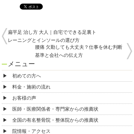
扁平足 治し方 大人｜自宅でできる足裏ト
レーニングとインソールの選び方
腰痛 欠勤しても大丈夫？仕事を休む判断
基準と会社への伝え方
メニュー
初めての方へ
料金・施術の流れ
お客様の声
医師・医療関係者・専門家からの推薦状
全国の有名整骨院・整体院からの推薦状
院情報・アクセス