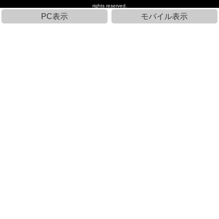
rights reserved.
PC表示
モバイル表示