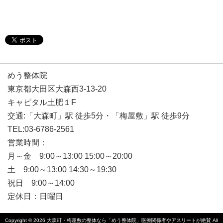
めう整体院
東京都大田区大森西3-13-20
キャピタル土肥１F
交通:「大森町」駅 徒歩5分・「梅屋敷」駅 徒歩9分
TEL:03-6786-2561
営業時間：
月～金 9:00～13:00 15:00～20:00
土 9:00～13:00 14:30～19:30
祝日 9:00～14:00
定休日：日曜日
Copyright © 2026
大森町・梅屋敷の整体なら「めう整体院」医療関係者やアスリートが絶賛
All