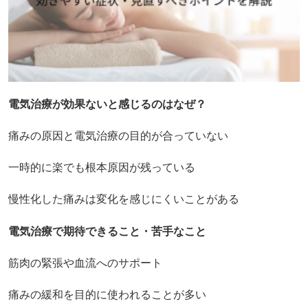
電気治療が効果ないと感じるのはなぜ？
痛みの原因と電気治療の目的が合っていない
一時的に楽でも根本原因が残っている
慢性化した痛みは変化を感じにくいことがある
電気治療で期待できること・苦手なこと
筋肉の緊張や血流へのサポート
痛みの緩和を目的に使われることが多い