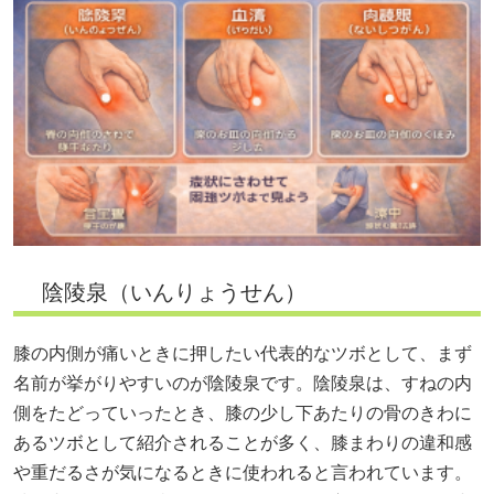
陰陵泉（いんりょうせん）
膝の内側が痛いときに押したい代表的なツボとして、まず
名前が挙がりやすいのが陰陵泉です。陰陵泉は、すねの内
側をたどっていったとき、膝の少し下あたりの骨のきわに
あるツボとして紹介されることが多く、膝まわりの違和感
や重だるさが気になるときに使われると言われています。