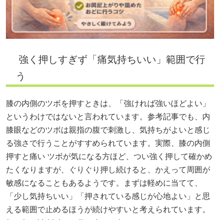
強く押しすぎず「痛気持ちいい」範囲で行
う
膝の内側のツボを押すときは、「強ければ強いほどよい」
というわけではないと言われています。参考記事でも、内
膝眼などのツボは親指の腹で刺激し、気持ちがよいと感じ
る強さで行うことがすすめられています。実際、膝の内側
押すと痛い ツボが気になる方ほど、つい強く押して確かめ
たくなりますが、ぐりぐり押し続けると、かえって周囲が
敏感になることもあるようです。まずは軽めに当てて、
「少し気持ちいい」「押されている感じが心地よい」と思
える範囲で止めるほうが続けやすいと考えられています。