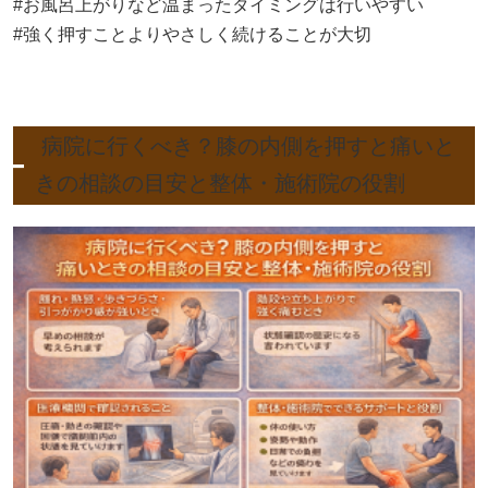
#お風呂上がりなど温まったタイミングは行いやすい
#強く押すことよりやさしく続けることが大切
病院に行くべき？膝の内側を押すと痛いと
きの相談の目安と整体・施術院の役割