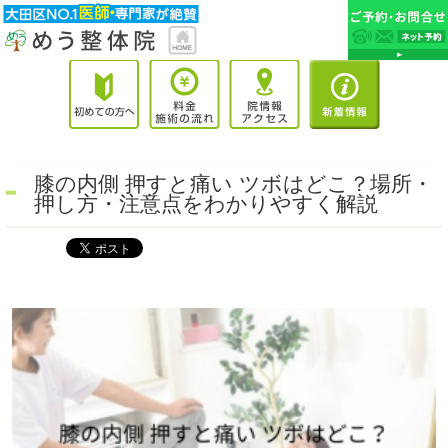
膝の内側 押すと痛い ツボはどこ？場所・
押し方・注意点をわかりやすく解説