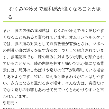
むくみや冷えで違和感が強くなることがあ
る
また、膝の内側の違和感は、むくみや冷えで強く感じやす
くなることもあると言われています。オムロンヘルスケア
では、膝の痛み対策として血流改善が有効とされ、ツボへ
の刺激が血の巡りを促す方法の一つとして紹介されていま
す。参考記事でも、膝の痛みに対するツボ押しが紹介され
ていることから、膝の内側を押すと痛いツボが気になる背
景には、局所のこわばりや巡りの低下が影響している場合
もあるようです。特に、冷えると膝まわりがこわばりやす
い、夕方になると重だるさが増す、そんな方は、炎症だけ
でなく巡りの影響もあわせて見ていくとわかりやすいと言
われています。
引用元：