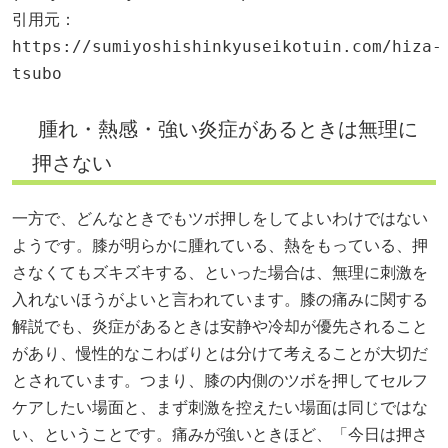
引用元：
https://sumiyoshishinkyuseikotuin.com/hiza-
tsubo
腫れ・熱感・強い炎症があるときは無理に
押さない
一方で、どんなときでもツボ押しをしてよいわけではない
ようです。膝が明らかに腫れている、熱をもっている、押
さなくてもズキズキする、といった場合は、無理に刺激を
入れないほうがよいと言われています。膝の痛みに関する
解説でも、炎症があるときは安静や冷却が優先されること
があり、慢性的なこわばりとは分けて考えることが大切だ
とされています。つまり、膝の内側のツボを押してセルフ
ケアしたい場面と、まず刺激を控えたい場面は同じではな
い、ということです。痛みが強いときほど、「今日は押さ