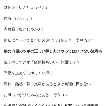
陰陵泉（いんりょうせん）
血海（けっかい）
内膝眼（ないしつがん）
症状に合わせて見たい関連ツボ（足三里・委中 など）
膝の内側のツボの正しい押し方とやってはいけない注意点
強く押しすぎず「痛気持ちいい」範囲で行う
呼吸を止めずにゆっくり押す
腫れ・熱感・強い炎症があるときは無理に押さない
お風呂上がりや温めたあとに行うコツ
ツボ押しだけでよくならないときに見直したい生活習慣