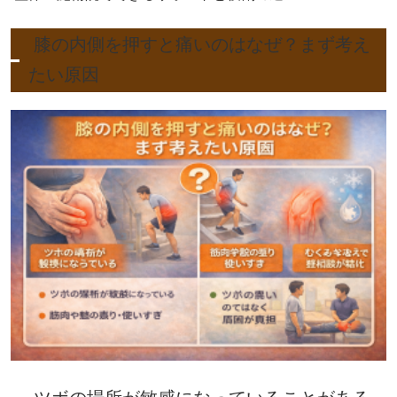
膝の内側を押すと痛いのはなぜ？まず考え
たい原因