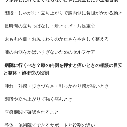
階段・しゃがむ・立ち上がりで膝内側に負担がかかる動き
長時間の立ちっぱなし・歩きすぎ・片足重心
太もも内側・お尻まわりのかたさをやさしく整える
膝の内側をかばいすぎないためのセルフケア
病院に行くべき？膝の内側を押すと痛いときの相談の目安
と整体・施術院の役割
腫れ・熱感・歩きづらさ・引っかかり感が強いとき
階段や立ち上がりで強く痛むとき
医療機関で確認されること
整体・施術院でできるサポートと役割の違い