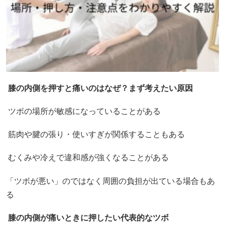
膝の内側を押すと痛いのはなぜ？まず考えたい原因
ツボの場所が敏感になっていることがある
筋肉や腱の張り・使いすぎが関係することもある
むくみや冷えで違和感が強くなることがある
「ツボが悪い」のではなく周囲の負担が出ている場合もあ
る
膝の内側が痛いときに押したい代表的なツボ