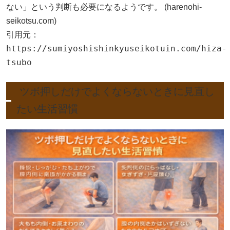
ない」という判断も必要になるようです。 (
harenohi-
seikotsu.com
)
引用元：
https://sumiyoshishinkyuseikotuin.com/hiza-
tsubo
ツボ押しだけでよくならないときに見直し
たい生活習慣