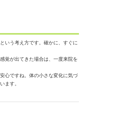
という考え方です。確かに、すぐに
感覚が出てきた場合は、一度来院を
安心ですね。体の小さな変化に気づ
います。