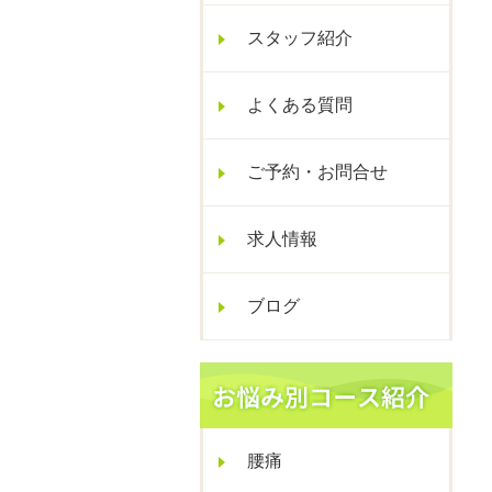
スタッフ紹介
よくある質問
ご予約・お問合せ
求人情報
ブログ
腰痛