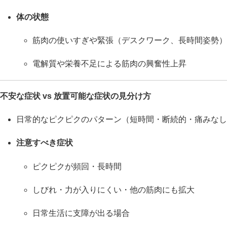
体の状態
筋肉の使いすぎや緊張（デスクワーク、長時間姿勢）
電解質や栄養不足による筋肉の興奮性上昇
不安な症状 vs 放置可能な症状の見分け方
日常的なピクピクのパターン（短時間・断続的・痛みなし
注意すべき症状
ピクピクが頻回・長時間
しびれ・力が入りにくい・他の筋肉にも拡大
日常生活に支障が出る場合