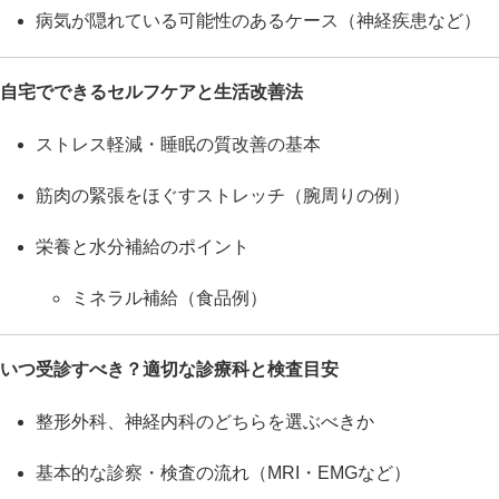
病気が隠れている可能性のあるケース（神経疾患など）
自宅でできるセルフケアと生活改善法
ストレス軽減・睡眠の質改善の基本
筋肉の緊張をほぐすストレッチ（腕周りの例）
栄養と水分補給のポイント
ミネラル補給（食品例）
いつ受診すべき？適切な診療科と検査目安
整形外科、神経内科のどちらを選ぶべきか
基本的な診察・検査の流れ（MRI・EMGなど）