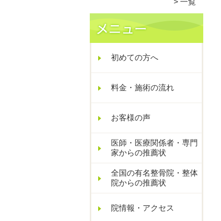
一覧
初めての方へ
料金・施術の流れ
お客様の声
医師・医療関係者・専門
家からの推薦状
全国の有名整骨院・整体
院からの推薦状
院情報・アクセス