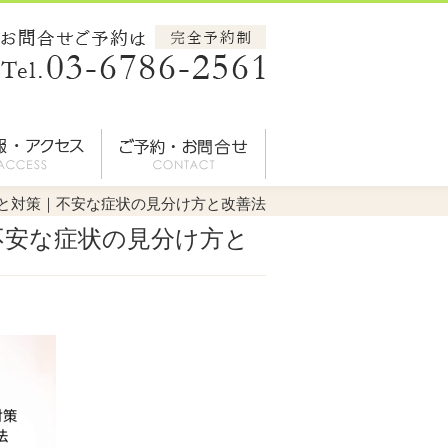
因と対策｜不安な症状の見分け方と改善法
不安な症状の見分け方と