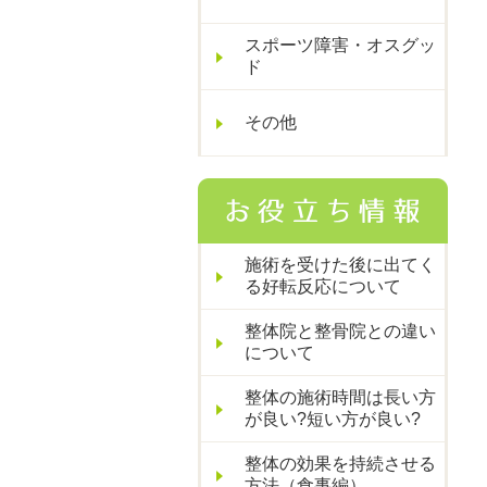
スポーツ障害・オスグッ
ド
その他
施術を受けた後に出てく
る好転反応について
整体院と整骨院との違い
について
整体の施術時間は長い方
が良い?短い方が良い?
整体の効果を持続させる
方法（食事編）