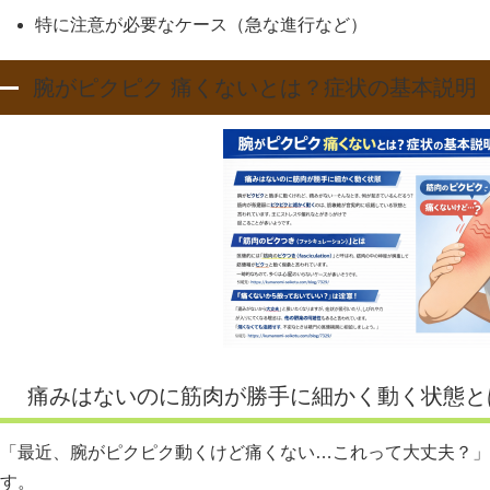
特に注意が必要なケース（急な進行など）
腕がピクピク 痛くないとは？症状の基本説明
痛みはないのに筋肉が勝手に細かく動く状態と
「最近、腕がピクピク動くけど痛くない…これって大丈夫？」
す。