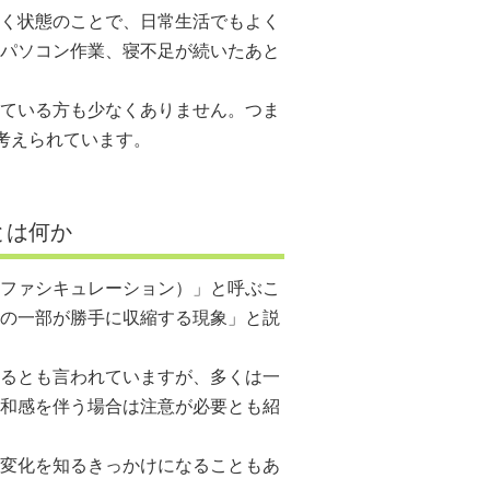
く状態のことで、日常生活でもよく
パソコン作業、寝不足が続いたあと
ている方も少なくありません。つま
考えられています。
」とは何か
ファシキュレーション）」と呼ぶこ
の一部が勝手に収縮する現象」と説
るとも言われていますが、多くは一
和感を伴う場合は注意が必要とも紹
変化を知るきっかけになることもあ