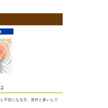
は
と不安になる方、意外と多いんで