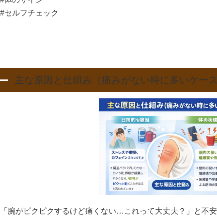
#セルフチェック
主な原因と仕組み（痛みがない時に多いケー
「腕がピクピクするけど痛くない…これって大丈夫？」と不安