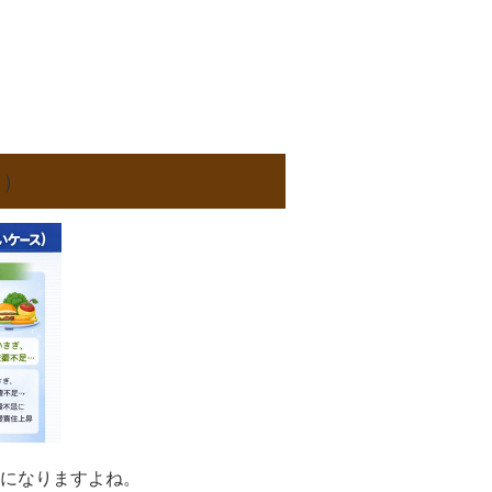
ス）
になりますよね。