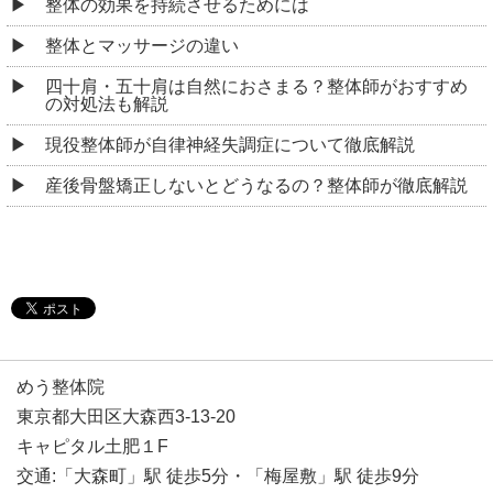
整体の効果を持続させるためには
整体とマッサージの違い
四十肩・五十肩は自然におさまる？整体師がおすすめ
の対処法も解説
現役整体師が自律神経失調症について徹底解説
産後骨盤矯正しないとどうなるの？整体師が徹底解説
めう整体院
東京都大田区大森西3-13-20
キャピタル土肥１F
交通:「大森町」駅 徒歩5分・「梅屋敷」駅 徒歩9分