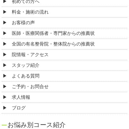
初めての方へ
料金・施術の流れ
お客様の声
医師・医療関係者・専門家からの推薦状
全国の有名整骨院・整体院からの推薦状
院情報・アクセス
スタッフ紹介
よくある質問
ご予約・お問合せ
求人情報
ブログ
お悩み別コース紹介