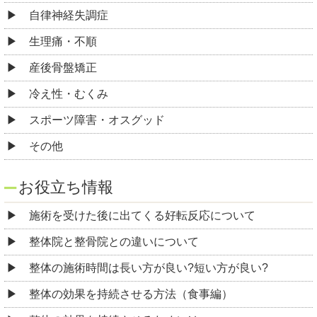
自律神経失調症
生理痛・不順
産後骨盤矯正
冷え性・むくみ
スポーツ障害・オスグッド
その他
お役立ち情報
施術を受けた後に出てくる好転反応について
整体院と整骨院との違いについて
整体の施術時間は長い方が良い?短い方が良い?
整体の効果を持続させる方法（食事編）