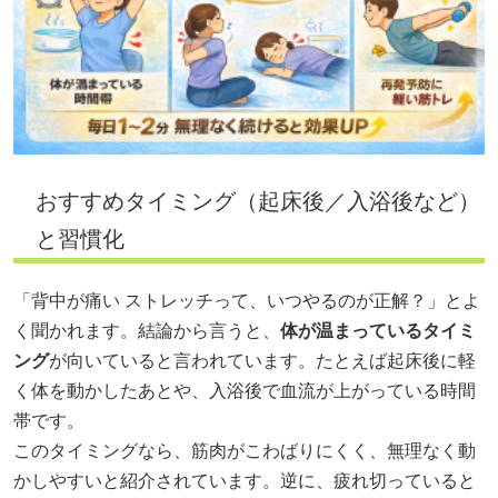
おすすめタイミング（起床後／入浴後など）
と習慣化
「背中が痛い ストレッチって、いつやるのが正解？」とよ
く聞かれます。結論から言うと、
体が温まっているタイミ
ング
が向いていると言われています。たとえば起床後に軽
く体を動かしたあとや、入浴後で血流が上がっている時間
帯です。
このタイミングなら、筋肉がこわばりにくく、無理なく動
かしやすいと紹介されています。逆に、疲れ切っていると