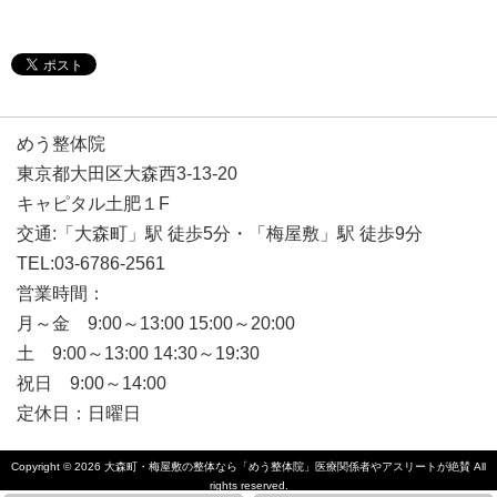
めう整体院
東京都大田区大森西3-13-20
キャピタル土肥１F
交通:「大森町」駅 徒歩5分・「梅屋敷」駅 徒歩9分
TEL:03-6786-2561
営業時間：
月～金 9:00～13:00 15:00～20:00
土 9:00～13:00 14:30～19:30
祝日 9:00～14:00
定休日：日曜日
Copyright © 2026
大森町・梅屋敷の整体なら「めう整体院」医療関係者やアスリートが絶賛
All
rights reserved.