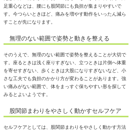
足重心などは、腰にも股関節にも負担が集まりやすいで
す。今つらいときほど、痛みを増やす動作をいったん減ら
すことが先になります。
無理のない範囲で姿勢と動きを整える
そのうえで、無理のない範囲で姿勢を整えることが大切で
す。座るときは浅く座りすぎない、立つときは片側へ体重
を寄せすぎない、歩くときは大股になりすぎないなど、小
さな工夫でも負担のかかり方が変わることがあります。強
い痛みがない範囲で、体をまっすぐ保ちやすい形を探して
みるとよいようです。
股関節まわりをやさしく動かすセルフケア
セルフケアとしては、股関節まわりをやさしく動かす方法