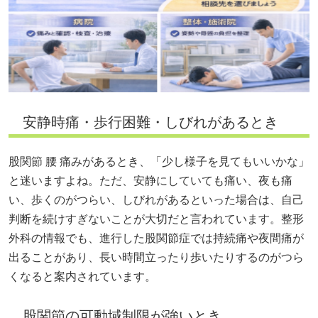
安静時痛・歩行困難・しびれがあるとき
股関節 腰 痛みがあるとき、「少し様子を見てもいいかな」
と迷いますよね。ただ、安静にしていても痛い、夜も痛
い、歩くのがつらい、しびれがあるといった場合は、自己
判断を続けすぎないことが大切だと言われています。整形
外科の情報でも、進行した股関節症では持続痛や夜間痛が
出ることがあり、長い時間立ったり歩いたりするのがつら
くなると案内されています。
股関節の可動域制限が強いとき