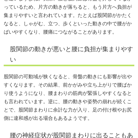
っているため、片方の動きが落ちると、もう片方へ負担が
集まりやすいと言われています。たとえば股関節がかたく
なると、しゃがむ、立つ、歩くといった動きの中で腰がか
ばいやすくなり、腰痛につながることがあります。
股関節の動きが悪いと腰に負担が集まりやす
い
股関節の可動域が狭くなると、骨盤の動きにも影響が出や
すくなります。その結果、前かがみや立ち上がりで腰ばか
り使うようになり、腰まわりの筋肉が緊張しやすくなると
も言われています。逆に、腰の動きや姿勢の崩れが続くこ
とで、股関節まわりに余計な力が入り、足の付け根やお尻
側に違和感が出る場合もあるようです。
腰の神経症状が股関節まわりに出ることもあ