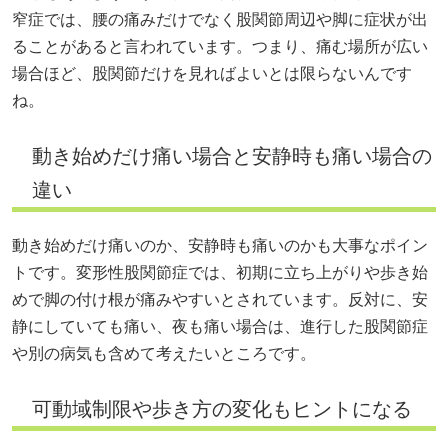
窄症では、腰の痛みだけでなく股関節周辺や脚に症状が出
ることがあると言われています。つまり、痛む場所が広い
場合ほど、股関節だけを見ればよいとは限らないんです
ね。
動き始めだけ痛い場合と安静時も痛い場合の
違い
動き始めだけ痛いのか、安静時も痛いのかも大事なポイン
トです。変形性股関節症では、初期に立ち上がりや歩き始
めで脚の付け根が痛みやすいとされています。反対に、安
静にしていても痛い、夜も痛い場合は、進行した股関節症
や別の病気も含めて考えたいところです。
可動域制限や歩き方の変化もヒントになる