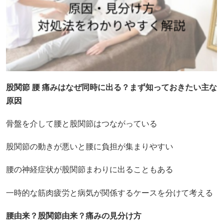
股関節 腰 痛みはなぜ同時に出る？まず知っておきたい主な
原因
骨盤を介して腰と股関節はつながっている
股関節の動きが悪いと腰に負担が集まりやすい
腰の神経症状が股関節まわりに出ることもある
一時的な筋肉疲労と病気が関係するケースを分けて考える
腰由来？股関節由来？痛みの見分け方