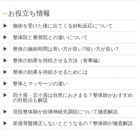
お役立ち情報
施術を受けた後に出てくる好転反応について
整体院と整骨院との違いについて
整体の施術時間は長い方が良い?短い方が良い?
整体の効果を持続させる方法（食事編）
整体の効果を持続させるためには
整体とマッサージの違い
四十肩・五十肩は自然におさまる？整体師がおすすめ
の対処法も解説
現役整体師が自律神経失調症について徹底解説
産後骨盤矯正しないとどうなるの？整体師が徹底解説