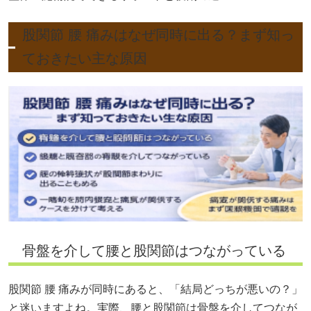
股関節 腰 痛みはなぜ同時に出る？まず知っ
ておきたい主な原因
骨盤を介して腰と股関節はつながっている
股関節 腰 痛みが同時にあると、「結局どっちが悪いの？」
と迷いますよね。実際、腰と股関節は骨盤を介してつなが