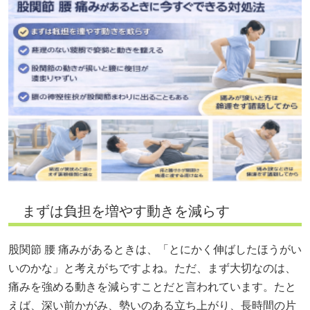
まずは負担を増やす動きを減らす
股関節 腰 痛みがあるときは、「とにかく伸ばしたほうがい
いのかな」と考えがちですよね。ただ、まず大切なのは、
痛みを強める動きを減らすことだと言われています。たと
えば、深い前かがみ、勢いのある立ち上がり、長時間の片