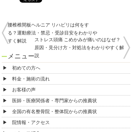
腰椎椎間板ヘルニア リハビリは何をす
る？運動療法・禁忌・受診目安をわかりや
ストレス頭痛 こめかみが痛いのはなぜ？
すく解説
原因・見分け方・対処法をわかりやすく解
メニュー
説
初めての方へ
料金・施術の流れ
お客様の声
医師・医療関係者・専門家からの推薦状
全国の有名整骨院・整体院からの推薦状
院情報・アクセス