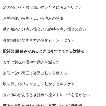
足の付け根・鼠径部が痛いときに考えたいこと
お尻や腰から脚へ広がる痛みの特徴
動き始めだけ痛い場合と安静時も痛い場合の違い
可動域制限や歩き方の変化もヒントになる
股関節 腰 痛みがあるときに今すぐできる対処法
まずは負担を増やす動きを減らす
無理のない範囲で姿勢と動きを整える
股関節まわりをやさしく動かすセルフケア
強い痛みがあるときは自己流ストレッチを急がない
痛みを長引かせないために見直したい生活習慣