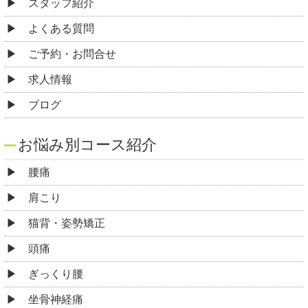
スタッフ紹介
よくある質問
ご予約・お問合せ
求人情報
ブログ
お悩み別コース紹介
腰痛
肩こり
猫背・姿勢矯正
頭痛
ぎっくり腰
坐骨神経痛