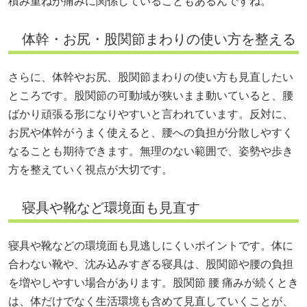
積み重ねが痛みに関係していることもあるんですね。
体幹・お尻・股関節まわりの使い方を整える
さらに、体幹やお尻、股関節まわりの使い方も見直したい
ところです。股関節の可動域が狭いまま動いていると、腰
ばかり頑張る形になりやすいと言われています。反対に、
お尻や体幹がうまく使えると、腰への負担が分散しやすく
なることも期待できます。無理のない範囲で、姿勢や歩き
方を整えていく視点が大切です。
寝具や靴など環境面も見直す
寝具や靴などの環境面も見逃しにくいポイントです。体に
合わない靴や、沈み込みすぎる寝具は、股関節や腰の負担
を増やしやすい場合があります。股関節 腰 痛みが続くとき
は、体だけでなく生活環境も含めて見直していくことが、