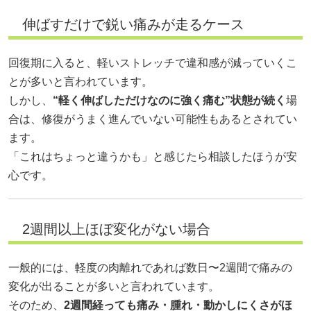
伸ばすだけで鋭い痛みが走るケース
回復期に入ると、軽いストレッチで違和感が減っていくこ
とが多いと言われています。
しかし、
“軽く伸ばしただけなのに強く痛む”状態が続く
場
合は、修復がうまく進んでいない可能性もあるとされてい
ます。
「これはちょっと違うかも」と感じたら相談したほうが安
心です。
2週間以上ほぼ変化がない場合
一般的には、軽度の肉離れであれば数日〜2週間で痛みの
変化が出ることが多いと言われています。
そのため、
2週間経っても痛み・腫れ・動かしにくさがほ