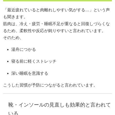
「最近疲れていると肉離れしやすい気がする…」という声
も聞きます。
筋肉は、冷え・疲労・睡眠不足が重なると回復しづらくな
るため、柔軟性や反応が鈍りやすいと言われています。
そのため、
湯舟につかる
寝る前に軽くストレッチ
深い睡眠を意識する
こうした習慣が予防につながると言われています。
靴・インソールの見直しも効果的と言われて
いる