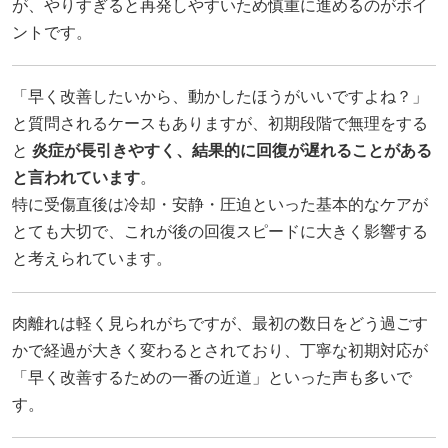
が、やりすぎると再発しやすいため慎重に進めるのがポイ
ントです。
「早く改善したいから、動かしたほうがいいですよね？」
と質問されるケースもありますが、初期段階で無理をする
と
炎症が長引きやすく、結果的に回復が遅れることがある
と言われています
。
特に受傷直後は冷却・安静・圧迫といった基本的なケアが
とても大切で、これが後の回復スピードに大きく影響する
と考えられています。
肉離れは軽く見られがちですが、最初の数日をどう過ごす
かで経過が大きく変わるとされており、丁寧な初期対応が
「早く改善するための一番の近道」といった声も多いで
す。