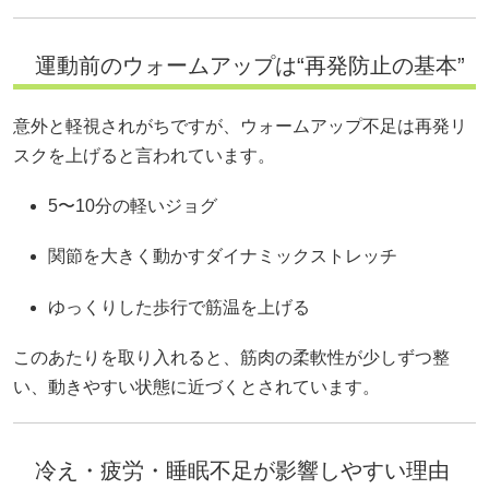
運動前のウォームアップは“再発防止の基本”
意外と軽視されがちですが、ウォームアップ不足は再発リ
スクを上げると言われています。
5〜10分の軽いジョグ
関節を大きく動かすダイナミックストレッチ
ゆっくりした歩行で筋温を上げる
このあたりを取り入れると、筋肉の柔軟性が少しずつ整
い、動きやすい状態に近づくとされています。
冷え・疲労・睡眠不足が影響しやすい理由