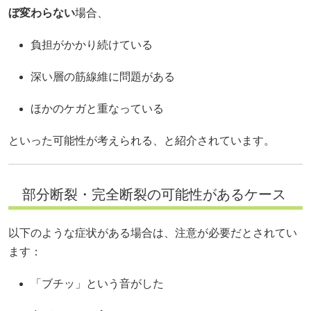
ぼ変わらない
場合、
負担がかかり続けている
深い層の筋線維に問題がある
ほかのケガと重なっている
といった可能性が考えられる、と紹介されています。
部分断裂・完全断裂の可能性があるケース
以下のような症状がある場合は、注意が必要だとされてい
ます：
「ブチッ」という音がした