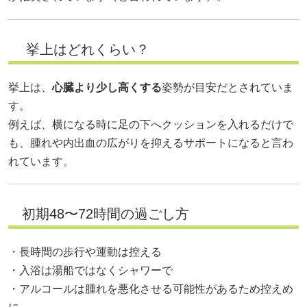
挙上はどれくらい？
挙上は、
心臓より少し高くする
姿勢が目安だとされていま
す。
例えば、横になる時に足の下へクッションを入れるだけで
も、腫れや内出血の広がりを抑えるサポートになると言わ
れています。
初期48〜72時間の過ごし方
・長時間の歩行や運動は控える
・入浴は湯船ではなくシャワーで
・アルコールは腫れを悪化させる可能性があるため控えめ