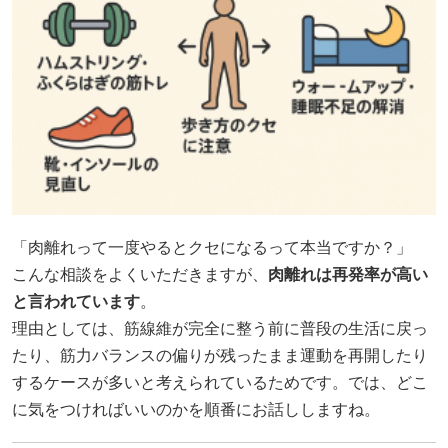
「肉離れって一度やるとクセになるって本当ですか？」
こんな相談をよくいただきますが、
肉離れは再発率が高い
と言われています
。
理由としては、筋線維が完全に整う前に普段の生活に戻っ
たり、筋力バランスの偏りが残ったまま運動を再開したり
するケースが多いと考えられているためです。では、どこ
に気をつければいいのかを順番にお話ししますね。