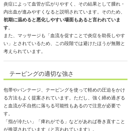
炎症によって血管が広がりやすく、その結果として腫れ・
内出血が進みやすくなると説明されています。そのため、
初期に温めると悪化しやすい場面もあると言われていま
す
。
また、マッサージも「血流を促すことで炎症を助長しやす
い」とされているため、この段階では避けたほうが無難と
考えられています。
テーピングの適切な強さ
包帯やバンテージ、テーピングを使って軽めの圧迫をかけ
る方法もよく提案されています。ただし、強く締め過ぎる
と血流が不自然に落ちる可能性もあるので注意が必要で
す。
「指が冷たい」「痺れがでる」などがあれば巻き直すこと
が推奨されています（と言われています）。