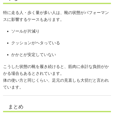
特に走る人・歩く量が多い人は、靴の状態がパフォーマン
スに影響するケースもあります。
ソールが片減り
クッションがヘタっている
かかとが安定していない
こうした状態の靴を履き続けると、筋肉に余計な負担がか
かる場合もあるとされています。
体の使い方と同じくらい、足元の見直しも大切だと言われ
ています。
まとめ