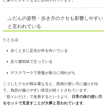
ふだんの姿勢・歩き方のクセも影響しやすい
と言われている
たとえば、
歩くときに足先が外を向いている
反り腰気味で立っている
デスクワークで骨盤が後ろに倒れがち
こうしたクセが積み重なると、筋肉の使い方に偏りが出
て、負担が偏りやすい状況が続くとされています。
「筋トレだけ」で改善するというより、
日常の体の使い方
をセットで見直すことが大事と言われています
。