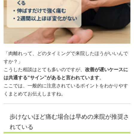
「肉離れって、どのタイミングで来院したほうがいいんで
すか？」
こうした相談はとても多いのですが、
改善が遅いケースに
は共通する“サイン”があると言われています
。
ここでは、一般的に注意されているポイントをわかりやす
くまとめてお伝えしますね。
歩けないほど痛む場合は早めの来院が推奨さ
れている