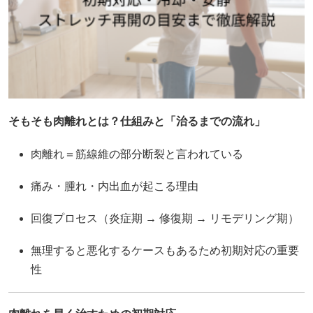
そもそも肉離れとは？仕組みと「治るまでの流れ」
肉離れ＝筋線維の部分断裂と言われている
痛み・腫れ・内出血が起こる理由
回復プロセス（炎症期 → 修復期 → リモデリング期）
無理すると悪化するケースもあるため初期対応の重要
性