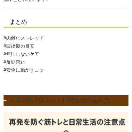
まとめ
#肉離れストレッチ
#回復期の目安
#無理しないケア
#反動禁止
#安全に動かすコツ
再発を防ぐ筋トレと日常生活の注意点