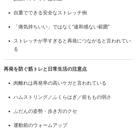
自重でできる安全なストレッチ例
「痛気持ちいい」ではなく“違和感ない範囲”
ストレッチが早すぎると再発につながると言われてい
る
再発を防ぐ筋トレと日常生活の注意点
肉離れは再発率の高いケガと言われている
ハムストリング／ふくらはぎ／前ももの弱さ
ふだんの姿勢・歩き方のクセ
運動前のウォームアップ