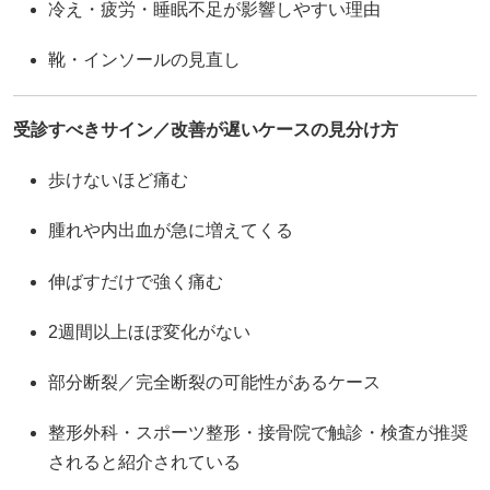
冷え・疲労・睡眠不足が影響しやすい理由
靴・インソールの見直し
受診すべきサイン／改善が遅いケースの見分け方
歩けないほど痛む
腫れや内出血が急に増えてくる
伸ばすだけで強く痛む
2週間以上ほぼ変化がない
部分断裂／完全断裂の可能性があるケース
整形外科・スポーツ整形・接骨院で触診・検査が推奨
されると紹介されている