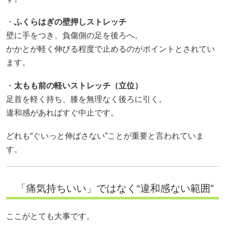
・
ふくらはぎの壁押しストレッチ
壁に手をつき、負傷側の足を後ろへ。
かかとが軽く伸びる程度で止めるのがポイントとされてい
ます。
・
太もも前の軽いストレッチ（立位）
足首を軽く持ち、膝を無理なく後ろに引く。
違和感があればすぐ中止です。
どれも“ぐいっと伸ばさない”ことが重要と言われていま
す。
「痛気持ちいい」ではなく“違和感ない範囲”
ここがとても大事です。