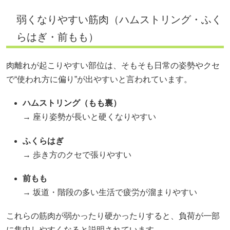
弱くなりやすい筋肉（ハムストリング・ふく
らはぎ・前もも）
肉離れが起こりやすい部位は、そもそも日常の姿勢やクセ
で“使われ方に偏り”が出やすいと言われています。
ハムストリング（もも裏）
→ 座り姿勢が長いと硬くなりやすい
ふくらはぎ
→ 歩き方のクセで張りやすい
前もも
→ 坂道・階段の多い生活で疲労が溜まりやすい
これらの筋肉が弱かったり硬かったりすると、負荷が一部
に集中しやすくなると説明されています。