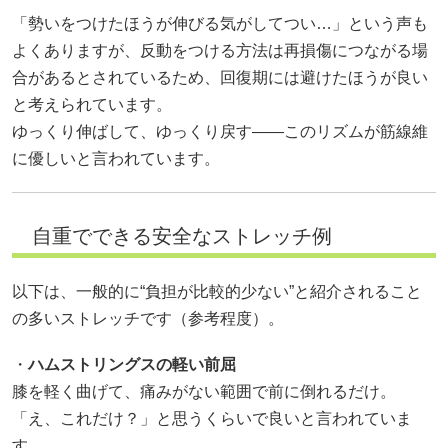
「勢いをつけたほうが伸びる気がしてつい…」という声も
よくありますが、反動をつける方法は再損傷につながる場
合があるとされているため、回復期には避けたほうが良い
と考えられています。
ゆっくり伸ばして、ゆっくり戻す——このリズムが筋線維
に優しいと言われています。
自重でできる安全なストレッチ例
以下は、一般的に“負担が比較的少ない”と紹介されること
の多いストレッチです（参考程度）。
・
ハムストリングスの軽い前屈
膝を軽く曲げて、痛みがない範囲で前に倒れるだけ。
「え、これだけ？」と思うくらいで良いと言われていま
す。