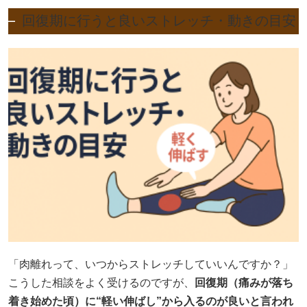
回復期に行うと良いストレッチ・動きの目安
「肉離れって、いつからストレッチしていいんですか？」
こうした相談をよく受けるのですが、
回復期（痛みが落ち
着き始めた頃）に“軽い伸ばし”から入るのが良いと言われ