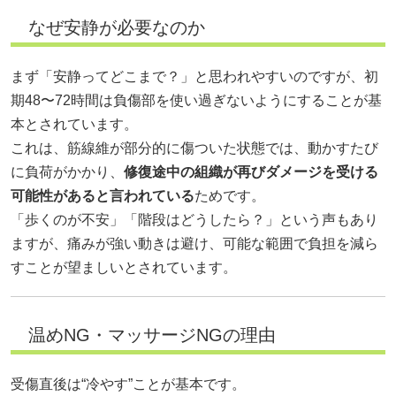
なぜ安静が必要なのか
まず「安静ってどこまで？」と思われやすいのですが、初
期48〜72時間は負傷部を使い過ぎないようにすることが基
本とされています。
これは、筋線維が部分的に傷ついた状態では、動かすたび
に負荷がかかり、
修復途中の組織が再びダメージを受ける
可能性があると言われている
ためです。
「歩くのが不安」「階段はどうしたら？」という声もあり
ますが、痛みが強い動きは避け、可能な範囲で負担を減ら
すことが望ましいとされています。
温めNG・マッサージNGの理由
受傷直後は“冷やす”ことが基本です。