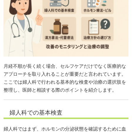
月経不順が長く続く場合、セルフケアだけでなく医療的な
アプローチを取り入れることが重要だと言われています。
ここでは婦人科で行われる基本的な検査や治療の選択肢を
整理し、医師と相談する際のポイントを紹介します。
婦人科での基本検査
婦人科ではまず、ホルモンの分泌状態を確認するために血