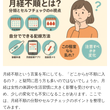
月経不順という言葉を耳にしても、「どこからが不順に入
るの？」と疑問に思う方も多いのではないでしょうか。月
経は女性の体調や生活習慣に大きく影響を受けやすいた
め、少しの変化でも不安になることがあります。ここで
は、月経不順の分類やセルフチェックのポイントを整理し
てみます。