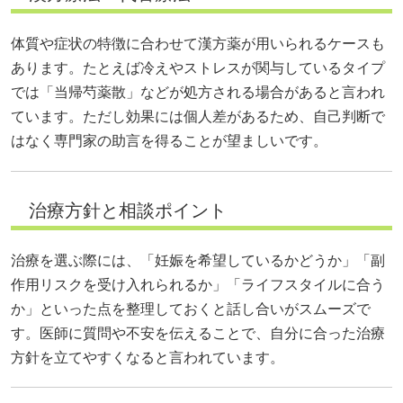
体質や症状の特徴に合わせて漢方薬が用いられるケースも
あります。たとえば冷えやストレスが関与しているタイプ
では「当帰芍薬散」などが処方される場合があると言われ
ています。ただし効果には個人差があるため、自己判断で
はなく専門家の助言を得ることが望ましいです。
治療方針と相談ポイント
治療を選ぶ際には、「妊娠を希望しているかどうか」「副
作用リスクを受け入れられるか」「ライフスタイルに合う
か」といった点を整理しておくと話し合いがスムーズで
す。医師に質問や不安を伝えることで、自分に合った治療
方針を立てやすくなると言われています。