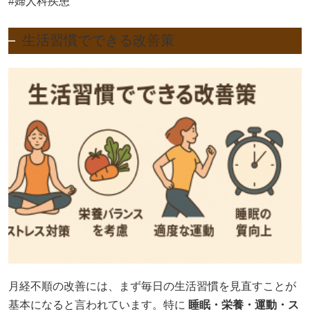
#婦人科疾患
生活習慣でできる改善策
月経不順の改善には、まず毎日の生活習慣を見直すことが
基本になると言われています。特に
睡眠・栄養・運動・ス