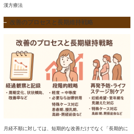
漢方療法
改善のプロセスと長期維持戦略
月経不順に対しては、短期的な改善だけでなく「長期的に