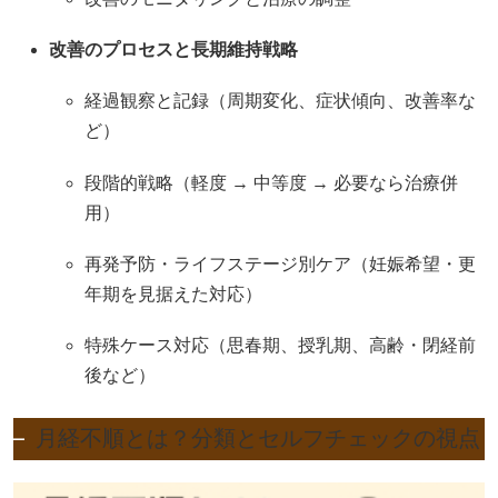
改善のプロセスと長期維持戦略
経過観察と記録（周期変化、症状傾向、改善率な
ど）
段階的戦略（軽度 → 中等度 → 必要なら治療併
用）
再発予防・ライフステージ別ケア（妊娠希望・更
年期を見据えた対応）
特殊ケース対応（思春期、授乳期、高齢・閉経前
後など）
月経不順とは？分類とセルフチェックの視点