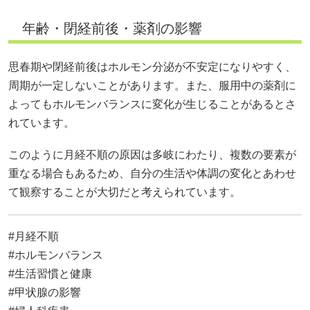
年齢・閉経前後・薬剤の影響
思春期や閉経前後はホルモン分泌が不安定になりやすく、
周期が一定しないことがあります。また、服用中の薬剤に
よってもホルモンバランスに変化が生じることがあるとさ
れています。
このように月経不順の原因は多岐にわたり、複数の要素が
重なる場合もあるため、自分の生活や体調の変化とあわせ
て観察することが大切だと考えられています。
#月経不順
#ホルモンバランス
#生活習慣と健康
#甲状腺の影響