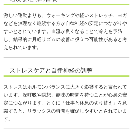
激しい運動よりも、ウォーキングや軽いストレッチ、ヨガ
などを無理なく継続する方が自律神経の安定につながりや
すいとされています。血流が良くなることで冷えを予防
し、結果的に月経リズムの改善に役立つ可能性があると考
えられています。
ストレスケアと自律神経の調整
ストレスはホルモンバランスに大きく影響すると言われて
います。深呼吸や瞑想、趣味の時間を持つことが心身の安
定につながります。とくに「仕事と休息の切り替え」を意
識すると、リラックスの時間を確保しやすいとされていま
す。