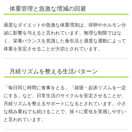
体重管理と急激な増減の回避
過度なダイエットや急激な体重増加は、排卵やホルモン分
泌に影響を与えると言われています。無理な制限ではな
く、栄養バランスを意識した食生活と適度な運動によって
体重を安定させることが大切とされています。
月経リズムを整える生活パターン
「毎日同じ時間に食事をとる」「就寝・起床リズムを一定
にする」など、日常生活のサイクルを安定させることが、
月経リズムを整えるサポートになるとされています。小さ
な積み重ねでも続けることで、徐々に変化を実感しやすい
と言われています。