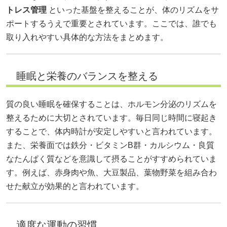
トレス管理
といった基盤を整えることが、体のリズムをサ
ポートするうえで重要とされています。ここでは、誰でも
取り入れやすい具体的な方法をまとめます。
睡眠と栄養のバランスを整える
質の良い睡眠を確保することは、ホルモン分泌のリズムを
整えるために大切とされています。毎日同じ時間に寝起き
することで、体内時計が安定しやすいと言われています。
また、栄養面では鉄分・ビタミンB群・カルシウム・良質
なたんぱく質などを意識して摂ることがすすめられていま
す。例えば、赤身肉や魚、大豆製品、葉物野菜を組み合わ
せた献立が効果的と言われています。
適度な運動の習慣