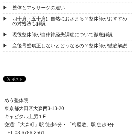
整体とマッサージの違い
四十肩・五十肩は自然におさまる？整体師がおすすめ
の対処法も解説
現役整体師が自律神経失調症について徹底解説
産後骨盤矯正しないとどうなるの？整体師が徹底解説
めう整体院
東京都大田区大森西3-13-20
キャピタル土肥１F
交通:「大森町」駅 徒歩5分・「梅屋敷」駅 徒歩9分
TEL:03-6786-2561