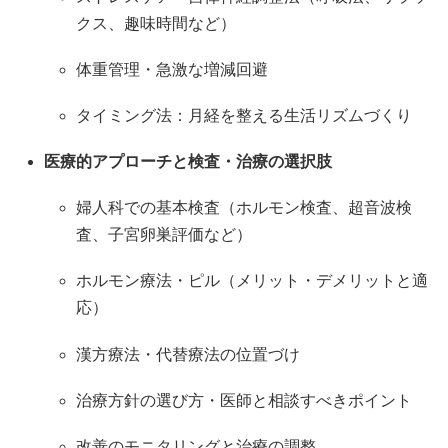
クス、趣味時間など）
体重管理・急激な増減回避
タイミング法：月経を整える生活リズムづくり
医療的アプローチと検査・治療の選択肢
婦人科での基本検査（ホルモン検査、超音波検
査、子宮卵巣評価など）
ホルモン療法・ピル（メリット・デメリットと適
応）
漢方療法・代替療法の位置づけ
治療方針の選び方・医師と相談すべきポイント
改善のモニタリングと治療の調整