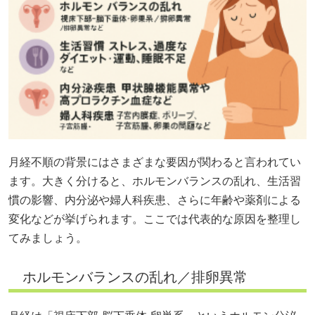
月経不順の背景にはさまざまな要因が関わると言われてい
ます。大きく分けると、ホルモンバランスの乱れ、生活習
慣の影響、内分泌や婦人科疾患、さらに年齢や薬剤による
変化などが挙げられます。ここでは代表的な原因を整理し
てみましょう。
ホルモンバランスの乱れ／排卵異常