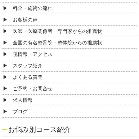
料金・施術の流れ
お客様の声
医師・医療関係者・専門家からの推薦状
全国の有名整骨院・整体院からの推薦状
院情報・アクセス
スタッフ紹介
よくある質問
ご予約・お問合せ
求人情報
ブログ
お悩み別コース紹介