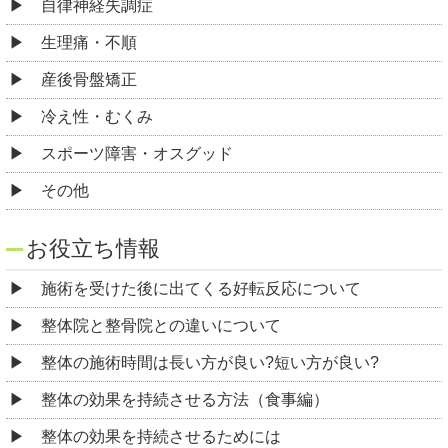
自律神経失調症
生理痛・不順
産後骨盤矯正
冷え性・むくみ
スポーツ障害・オスグッド
その他
お役立ち情報
施術を受けた後に出てくる好転反応について
整体院と整骨院との違いについて
整体の施術時間は長い方が良い?短い方が良い?
整体の効果を持続させる方法（食事編）
整体の効果を持続させるためには