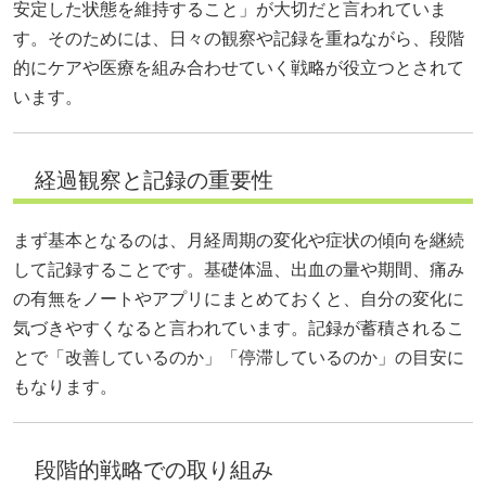
安定した状態を維持すること」が大切だと言われていま
す。そのためには、日々の観察や記録を重ねながら、段階
的にケアや医療を組み合わせていく戦略が役立つとされて
います。
経過観察と記録の重要性
まず基本となるのは、月経周期の変化や症状の傾向を継続
して記録することです。基礎体温、出血の量や期間、痛み
の有無をノートやアプリにまとめておくと、自分の変化に
気づきやすくなると言われています。記録が蓄積されるこ
とで「改善しているのか」「停滞しているのか」の目安に
もなります。
段階的戦略での取り組み