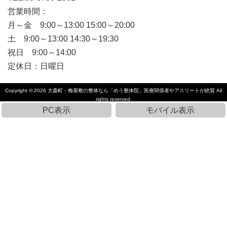
営業時間：
月～金 9:00～13:00 15:00～20:00
土 9:00～13:00 14:30～19:30
祝日 9:00～14:00
定休日：日曜日
Copyright © 2026
大森町・梅屋敷の整体なら「めう整体院」医療関係者やアスリートが絶賛
All
rights reserved.
PC表示
モバイル表示