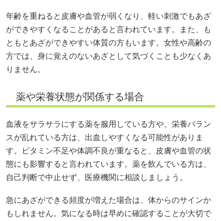
年齢を重ねると皮膚や血管が弱くなり、軽い刺激でもあざ
ができやすくなることがあると言われています。また、も
ともとあざができやすい体質の方もいます。女性や高齢の
方では、身に覚えのないあざとして気づくことも少なくあ
りません。
薬や栄養状態が関係する場合
血液をサラサラにする薬を服用している方や、栄養バラン
スが乱れている方は、出血しやすくなる可能性がありま
す。ビタミン不足や体調不良が重なると、皮膚や血管の状
態にも影響すると言われています。薬を飲んでいる方は、
自己判断で中止せず、医療機関に相談しましょう。
急にあざができる頻度が増えた場合は、体からのサインか
もしれません。気になる時は早めに確認することが大切で