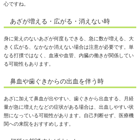
心ですね。
あざが増える・広がる・消えない時
身に覚えのないあざが何度もできる、急に数が増える、大
きく広がる、なかなか消えない場合は注意が必要です。単
なる打撲ではなく、血液や血管、内臓の働きが関係してい
る可能性もあります。
鼻血や歯ぐきからの出血を伴う時
あざに加えて鼻血が出やすい、歯ぐきから出血する、月経
量が急に増えたなどの症状がある場合は、出血しやすい状
態になっている可能性があります。自己判断せず、医療機
関への来院をおすすめします。