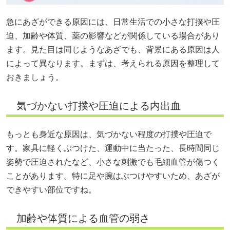
急にあざができる原因には、日常生活での小さな打撲や圧
迫、加齢や体質、薬の影響などが関係している場合があり
ます。見た目は同じようなあざでも、背景にある原因は人
によって異なります。まずは、考えられる原因を整理して
おきましょう。
気づかない打撲や圧迫による内出血
もっとも身近な原因は、気づかない程度の打撲や圧迫で
す。家具に軽くぶつけた、運動中に当たった、長時間同じ
姿勢で圧迫されたなど、小さな刺激でも毛細血管が傷つく
ことがあります。特に足や腕はぶつけやすいため、あざが
できやすい部位ですね。
加齢や体質による血管の弱さ