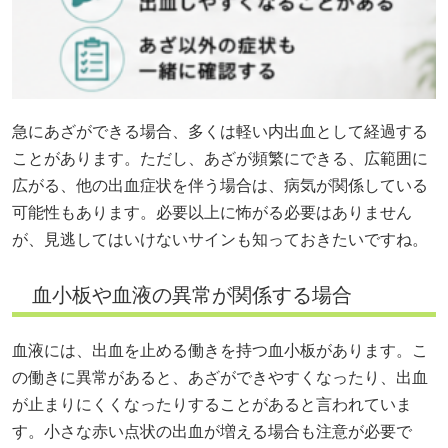
急にあざができる場合、多くは軽い内出血として経過する
ことがあります。ただし、あざが頻繁にできる、広範囲に
広がる、他の出血症状を伴う場合は、病気が関係している
可能性もあります。必要以上に怖がる必要はありません
が、見逃してはいけないサインも知っておきたいですね。
血小板や血液の異常が関係する場合
血液には、出血を止める働きを持つ血小板があります。こ
の働きに異常があると、あざができやすくなったり、出血
が止まりにくくなったりすることがあると言われていま
す。小さな赤い点状の出血が増える場合も注意が必要で