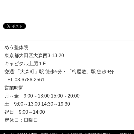
めう整体院
東京都大田区大森西3-13-20
キャピタル土肥１F
交通:「大森町」駅 徒歩5分・「梅屋敷」駅 徒歩9分
TEL:03-6786-2561
営業時間：
月～金 9:00～13:00 15:00～20:00
土 9:00～13:00 14:30～19:30
祝日 9:00～14:00
定休日：日曜日