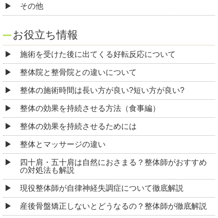
その他
お役立ち情報
施術を受けた後に出てくる好転反応について
整体院と整骨院との違いについて
整体の施術時間は長い方が良い?短い方が良い?
整体の効果を持続させる方法（食事編）
整体の効果を持続させるためには
整体とマッサージの違い
四十肩・五十肩は自然におさまる？整体師がおすすめ
の対処法も解説
現役整体師が自律神経失調症について徹底解説
産後骨盤矯正しないとどうなるの？整体師が徹底解説