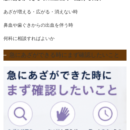
あざが増える・広がる・消えない時
鼻血や歯ぐきからの出血を伴う時
何科に相談すればよいか
急にあざができる時にまず確認したいこと