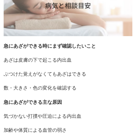
急にあざができる時にまず確認したいこと
あざは皮膚の下で起こる内出血
ぶつけた覚えがなくてもあざはできる
数・大きさ・色の変化を確認する
急にあざができる主な原因
気づかない打撲や圧迫による内出血
加齢や体質による血管の弱さ