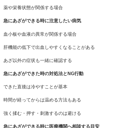
薬や栄養状態が関係する場合
急にあざができる時に注意したい病気
血小板や血液の異常が関係する場合
肝機能の低下で出血しやすくなることがある
あざ以外の症状も一緒に確認する
急にあざができた時の対処法とNG行動
できた直後は冷やすことが基本
時間が経ってからは温める方法もある
強く揉む・押す・刺激するのは避ける
急にあざができる時に医療機関へ相談する目安