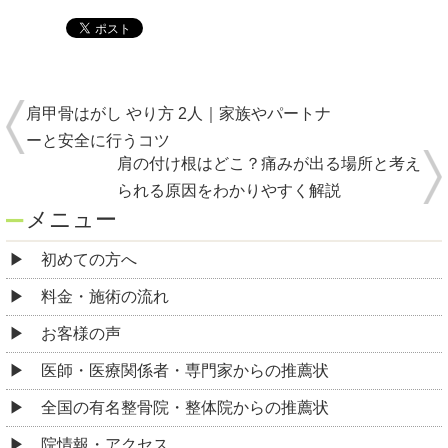
肩甲骨はがし やり方 2人｜家族やパートナ
ーと安全に行うコツ
肩の付け根はどこ？痛みが出る場所と考え
られる原因をわかりやすく解説
メニュー
初めての方へ
料金・施術の流れ
お客様の声
医師・医療関係者・専門家からの推薦状
全国の有名整骨院・整体院からの推薦状
院情報・アクセス