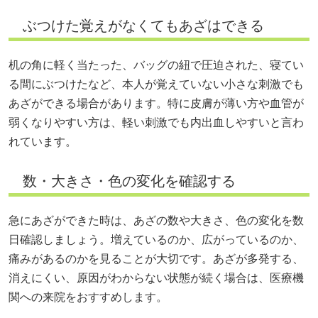
ぶつけた覚えがなくてもあざはできる
机の角に軽く当たった、バッグの紐で圧迫された、寝てい
る間にぶつけたなど、本人が覚えていない小さな刺激でも
あざができる場合があります。特に皮膚が薄い方や血管が
弱くなりやすい方は、軽い刺激でも内出血しやすいと言わ
れています。
数・大きさ・色の変化を確認する
急にあざができた時は、あざの数や大きさ、色の変化を数
日確認しましょう。増えているのか、広がっているのか、
痛みがあるのかを見ることが大切です。あざが多発する、
消えにくい、原因がわからない状態が続く場合は、医療機
関への来院をおすすめします。