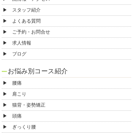
スタッフ紹介
よくある質問
ご予約・お問合せ
求人情報
ブログ
お悩み別コース紹介
腰痛
肩こり
猫背・姿勢矯正
頭痛
ぎっくり腰