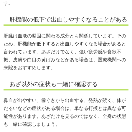
す。
肝機能の低下で出血しやすくなることがある
肝臓は血液の凝固に関わる成分とも関係しています。その
ため、肝機能が低下すると出血しやすくなる場合があると
言われています。あざだけでなく、強い疲労感や食欲不
振、皮膚や白目の黄ばみなどがある場合は、医療機関への
来院をおすすめします。
あざ以外の症状も一緒に確認する
鼻血が出やすい、歯ぐきから出血する、発熱が続く、体が
だるいなどの症状がある場合は、単なる打撲とは異なる可
能性があります。あざだけを見るのではなく、全身の状態
も一緒に確認しましょう。