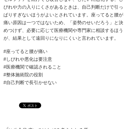
びれや力の入りにくさがあるときは、自己判断だけで引っ
ぱりすぎないほうがよいとされています。座ってると腰が
痛い原因は一つではないため、「姿勢のせいだろう」と決
めつけず、必要に応じて医療機関や専門家に相談するほう
が、結果として遠回りになりにくいと言われています。
#座ってると腰が痛い
#しびれや悪化は要注意
#医療機関で確認されること
#整体施術院の役割
#自己判断で長引かせない