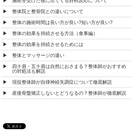
施術を受けた後に出てくる好転反応について
整体院と整骨院との違いについて
整体の施術時間は長い方が良い?短い方が良い?
整体の効果を持続させる方法（食事編）
整体の効果を持続させるためには
整体とマッサージの違い
四十肩・五十肩は自然におさまる？整体師がおすすめ
の対処法も解説
現役整体師が自律神経失調症について徹底解説
産後骨盤矯正しないとどうなるの？整体師が徹底解説