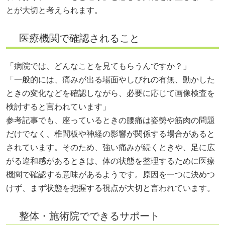
とが大切と考えられます。
医療機関で確認されること
「病院では、どんなことを見てもらうんですか？」
「一般的には、痛みが出る場面やしびれの有無、動かした
ときの変化などを確認しながら、必要に応じて画像検査を
検討すると言われています」
参考記事でも、座っているときの腰痛は姿勢や筋肉の問題
だけでなく、椎間板や神経の影響が関係する場合があると
されています。そのため、強い痛みが続くときや、足に広
がる違和感があるときは、体の状態を整理するために医療
機関で確認する意味があるようです。原因を一つに決めつ
けず、まず状態を把握する視点が大切と言われています。
整体・施術院でできるサポート