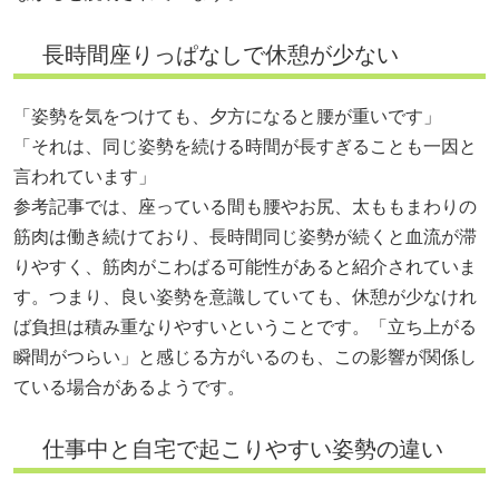
長時間座りっぱなしで休憩が少ない
「姿勢を気をつけても、夕方になると腰が重いです」
「それは、同じ姿勢を続ける時間が長すぎることも一因と
言われています」
参考記事では、座っている間も腰やお尻、太ももまわりの
筋肉は働き続けており、長時間同じ姿勢が続くと血流が滞
りやすく、筋肉がこわばる可能性があると紹介されていま
す。つまり、良い姿勢を意識していても、休憩が少なけれ
ば負担は積み重なりやすいということです。「立ち上がる
瞬間がつらい」と感じる方がいるのも、この影響が関係し
ている場合があるようです。
仕事中と自宅で起こりやすい姿勢の違い