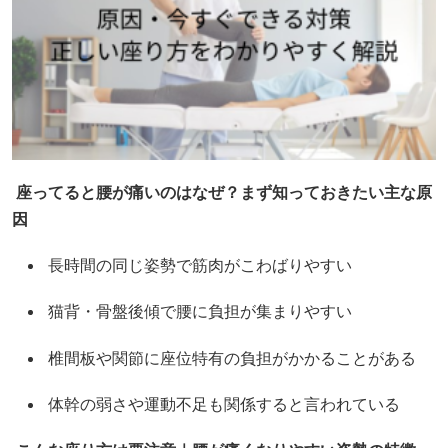
座ってると腰が痛いのはなぜ？まず知っておきたい主な原
因
長時間の同じ姿勢で筋肉がこわばりやすい
猫背・骨盤後傾で腰に負担が集まりやすい
椎間板や関節に座位特有の負担がかかることがある
体幹の弱さや運動不足も関係すると言われている