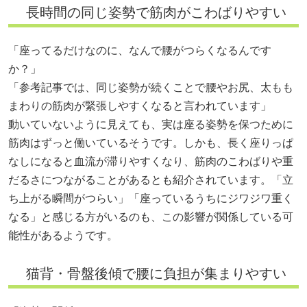
長時間の同じ姿勢で筋肉がこわばりやすい
「座ってるだけなのに、なんで腰がつらくなるんです
か？」
「参考記事では、同じ姿勢が続くことで腰やお尻、太もも
まわりの筋肉が緊張しやすくなると言われています」
動いていないように見えても、実は座る姿勢を保つために
筋肉はずっと働いているそうです。しかも、長く座りっぱ
なしになると血流が滞りやすくなり、筋肉のこわばりや重
だるさにつながることがあるとも紹介されています。「立
ち上がる瞬間がつらい」「座っているうちにジワジワ重く
なる」と感じる方がいるのも、この影響が関係している可
能性があるようです。
猫背・骨盤後傾で腰に負担が集まりやすい