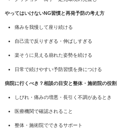
やってはいけないNG習慣と再発予防の考え方
痛みを我慢して座り続ける
自己流で反りすぎる・伸ばしすぎる
楽そうに見える崩れた姿勢を続ける
日常で続けやすい予防習慣を身につける
病院に行くべき？相談の目安と整体・施術院の役割
しびれ・痛みの増悪・長引く不調があるとき
医療機関で確認されること
整体・施術院でできるサポート