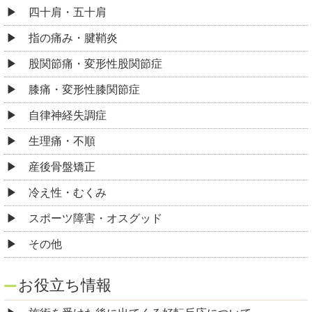
四十肩・五十肩
指の痛み・腱鞘炎
股関節痛・変形性股関節症
膝痛・変形性膝関節症
自律神経失調症
生理痛・不順
産後骨盤矯正
冷え性・むくみ
スポーツ障害・オスグッド
その他
お役立ち情報