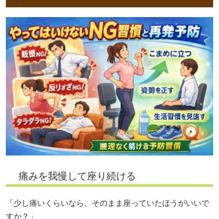
痛みを我慢して座り続ける
「少し痛いくらいなら、そのまま座っていたほうがいいで
すか？」