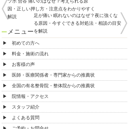
ツボ 合谷 痛いのはなぜ？考えられる原
因・正しい押し方・注意点をわかりやすく
足が痛い 眠れないのはなぜ？夜に強くな
解説
る原因・今すぐできる対処法・相談の目安
メニュー
を解説
初めての方へ
料金・施術の流れ
お客様の声
医師・医療関係者・専門家からの推薦状
全国の有名整骨院・整体院からの推薦状
院情報・アクセス
スタッフ紹介
よくある質問
ご予約・お問合せ