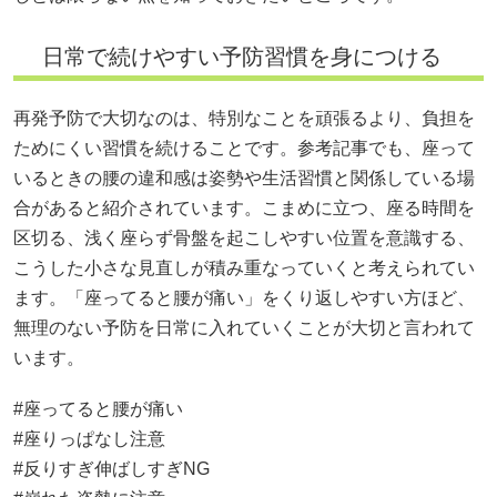
日常で続けやすい予防習慣を身につける
再発予防で大切なのは、特別なことを頑張るより、負担を
ためにくい習慣を続けることです。参考記事でも、座って
いるときの腰の違和感は姿勢や生活習慣と関係している場
合があると紹介されています。こまめに立つ、座る時間を
区切る、浅く座らず骨盤を起こしやすい位置を意識する、
こうした小さな見直しが積み重なっていくと考えられてい
ます。「座ってると腰が痛い」をくり返しやすい方ほど、
無理のない予防を日常に入れていくことが大切と言われて
います。
#座ってると腰が痛い
#座りっぱなし注意
#反りすぎ伸ばしすぎNG