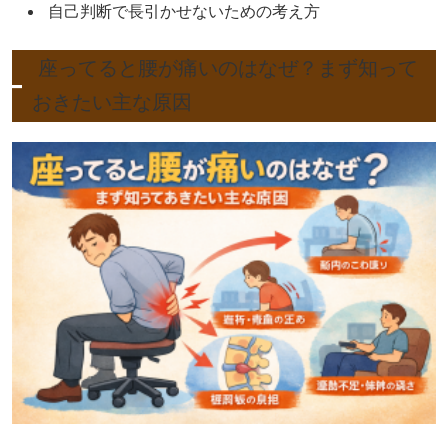
自己判断で長引かせないための考え方
座ってると腰が痛いのはなぜ？まず知って
おきたい主な原因