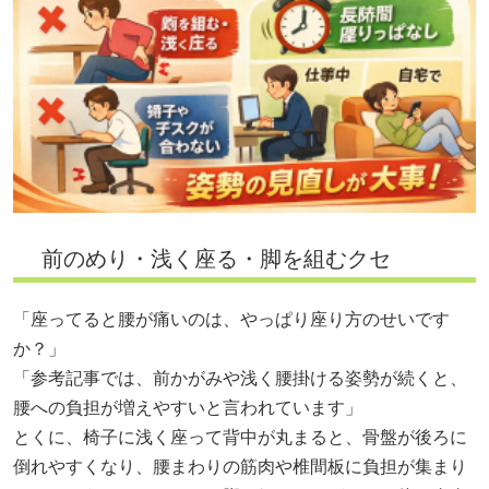
前のめり・浅く座る・脚を組むクセ
「座ってると腰が痛いのは、やっぱり座り方のせいです
か？」
「参考記事では、前かがみや浅く腰掛ける姿勢が続くと、
腰への負担が増えやすいと言われています」
とくに、椅子に浅く座って背中が丸まると、骨盤が後ろに
倒れやすくなり、腰まわりの筋肉や椎間板に負担が集まり