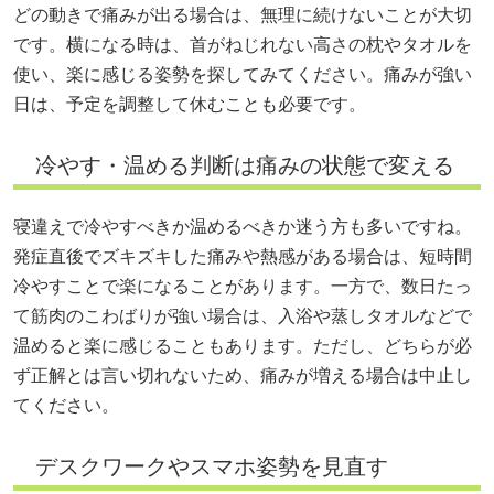
どの動きで痛みが出る場合は、無理に続けないことが大切
です。横になる時は、首がねじれない高さの枕やタオルを
使い、楽に感じる姿勢を探してみてください。痛みが強い
日は、予定を調整して休むことも必要です。
冷やす・温める判断は痛みの状態で変える
寝違えで冷やすべきか温めるべきか迷う方も多いですね。
発症直後でズキズキした痛みや熱感がある場合は、短時間
冷やすことで楽になることがあります。一方で、数日たっ
て筋肉のこわばりが強い場合は、入浴や蒸しタオルなどで
温めると楽に感じることもあります。ただし、どちらが必
ず正解とは言い切れないため、痛みが増える場合は中止し
てください。
デスクワークやスマホ姿勢を見直す