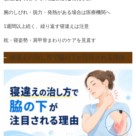
腕のしびれ・脱力・発熱がある場合は医療機関へ
1週間以上続く、繰り返す寝違えは注意
枕・寝姿勢・肩甲骨まわりのケアを見直す
寝違えの治し方で脇の下が注目される理由