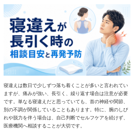
寝違えは数日で少しずつ落ち着くことが多いと言われてい
ますが、痛みが強い、長引く、繰り返す場合は注意が必要
です。単なる寝違えだと思っていても、首の神経や関節、
別の不調が関係していることもあります。特に、腕のしび
れや脱力を伴う場合は、自己判断でセルフケアを続けず、
医療機関へ相談することが大切です。