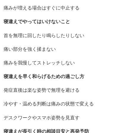
痛みが増える場合はすぐに中止する
寝違えでやってはいけないこと
首を無理に回したり鳴らしたりしない
痛い部分を強く揉まない
痛みを我慢してストレッチしない
寝違えを早く和らげるための過ごし方
発症直後は楽な姿勢で無理を避ける
冷やす・温める判断は痛みの状態で変える
デスクワークやスマホ姿勢を見直す
寝違えが長引く時の相談目安と再発予防