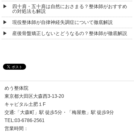
四十肩・五十肩は自然におさまる？整体師がおすすめ
の対処法も解説
現役整体師が自律神経失調症について徹底解説
産後骨盤矯正しないとどうなるの？整体師が徹底解説
めう整体院
東京都大田区大森西3-13-20
キャピタル土肥１F
交通:「大森町」駅 徒歩5分・「梅屋敷」駅 徒歩9分
TEL:03-6786-2561
営業時間：