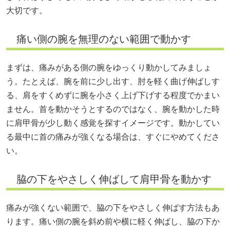
大切です。
痛い側の腕を無理のない範囲で動かす
まずは、痛みがある側の腕をゆっくり動かしてみましょ
う。たとえば、腕を前に少し出す、肘を軽く曲げ伸ばしす
る、肩をすくめずに腕を小さく上げ下げする程度でかまい
ません。首を動かそうとするのではなく、腕を動かした時
に肩甲骨が少し動く感覚を探すイメージです。動かしてい
る最中に首の痛みが強くなる場合は、すぐにやめてくださ
い。
脇の下をやさしく伸ばして肩甲骨を動かす
痛みが強くない範囲で、脇の下をやさしく伸ばす方法もあ
ります。痛い側の腕を斜め前や横に軽く伸ばし、脇の下か