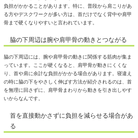
負担がかかることがあります。特に、普段から肩こりがあ
る方やデスクワークが多い方は、首だけでなく背中や肩甲
骨まで硬くなりやすいと言われています。
脇の下周辺は腕や肩甲骨の動きとつながる
脇の下周辺には、腕や肩甲骨の動きに関係する筋肉が集ま
っています。ここが硬くなると、肩甲骨が動きにくくな
り、首や肩に余計な負担がかかる場合があります。寝違え
の時に脇の下をやさしく伸ばす方法が紹介されるのは、首
を無理に回さずに、肩甲骨まわりから動きを引き出しやす
いからなんです。
首を直接動かさずに負担を減らせる場合があ
る