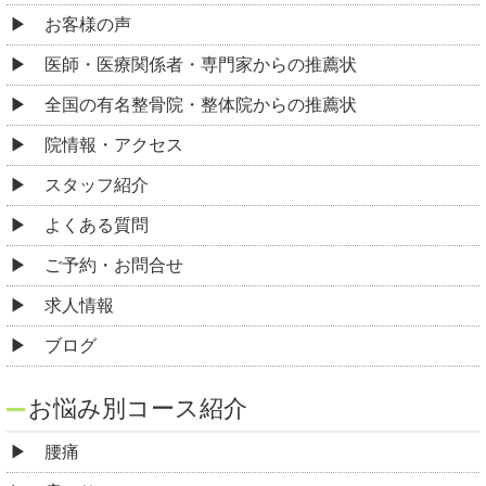
お客様の声
医師・医療関係者・専門家からの推薦状
全国の有名整骨院・整体院からの推薦状
院情報・アクセス
スタッフ紹介
よくある質問
ご予約・お問合せ
求人情報
ブログ
お悩み別コース紹介
腰痛