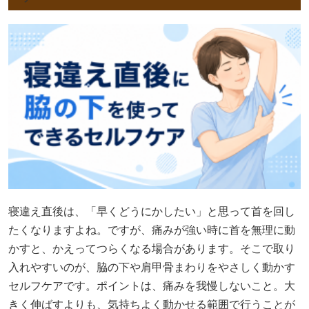
寝違え直後は、「早くどうにかしたい」と思って首を回し
たくなりますよね。ですが、痛みが強い時に首を無理に動
かすと、かえってつらくなる場合があります。そこで取り
入れやすいのが、脇の下や肩甲骨まわりをやさしく動かす
セルフケアです。ポイントは、痛みを我慢しないこと。大
きく伸ばすよりも、気持ちよく動かせる範囲で行うことが