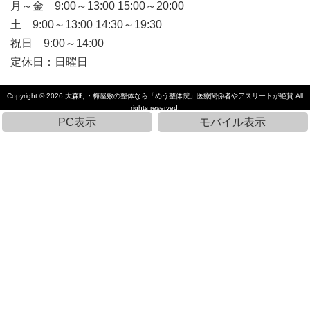
月～金 9:00～13:00 15:00～20:00
土 9:00～13:00 14:30～19:30
祝日 9:00～14:00
定休日：日曜日
Copyright © 2026
大森町・梅屋敷の整体なら「めう整体院」医療関係者やアスリートが絶賛
All
rights reserved.
PC表示
モバイル表示