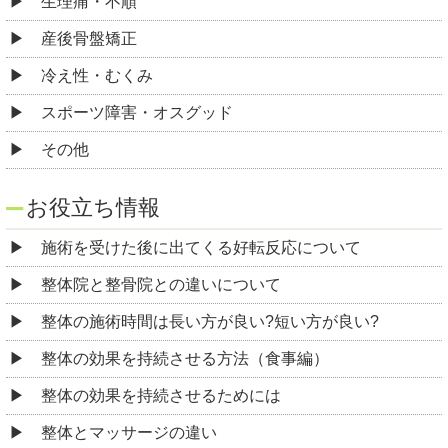
生理痛・不順
産後骨盤矯正
冷え性・むくみ
スポーツ障害・オスグッド
その他
お役立ち情報
施術を受けた後に出てくる好転反応について
整体院と整骨院との違いについて
整体の施術時間は長い方が良い?短い方が良い?
整体の効果を持続させる方法（食事編）
整体の効果を持続させるためには
整体とマッサージの違い