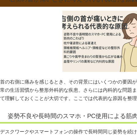
首の右側に痛みを感じるとき、その背景にはいくつかの要因が
常の生活習慣から整形外科的な疾患、さらには内科的な問題ま
て理解しておくことが大切です。ここでは代表的な原因を整理
姿勢不良や長時間のスマホ・PC使用による筋
デスクワークやスマートフォンの操作で長時間同じ姿勢を続け