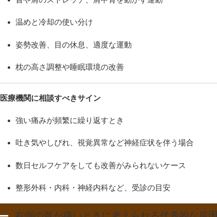
温めと冷却の使い分け
姿勢改善、目の休息、適度な運動
枕の高さ調整や睡眠環境の改善
医療機関に相談すべきサイン
強い痛みが頻繁に繰り返すとき
吐き気やしびれ、視覚異常など神経症状を伴う場合
数日セルフケアをしても改善がみられないケース
整形外科・内科・神経内科など、受診の目安
右側の首が痛いときに考えられる代表的な原