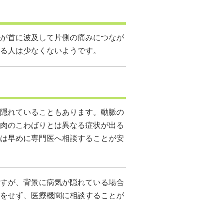
が首に波及して片側の痛みにつなが
る人は少なくないようです。
隠れていることもあります。動脈の
肉のこわばりとは異なる症状が出る
は早めに専門医へ相談することが安
すが、背景に病気が隠れている場合
をせず、医療機関に相談することが