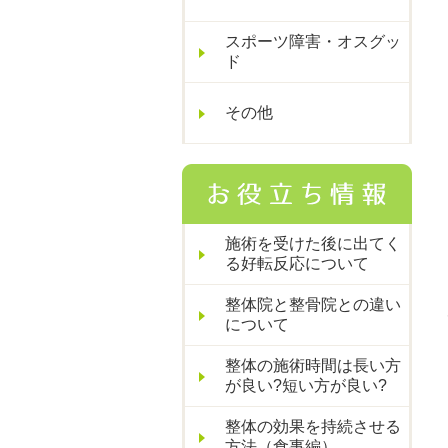
スポーツ障害・オスグッ
ド
その他
施術を受けた後に出てく
る好転反応について
整体院と整骨院との違い
について
整体の施術時間は長い方
が良い?短い方が良い?
整体の効果を持続させる
方法（食事編）