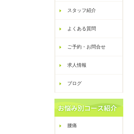
スタッフ紹介
よくある質問
ご予約・お問合せ
求人情報
ブログ
腰痛