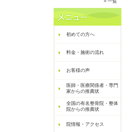
一覧
初めての方へ
料金・施術の流れ
お客様の声
医師・医療関係者・専門
家からの推薦状
全国の有名整骨院・整体
院からの推薦状
院情報・アクセス