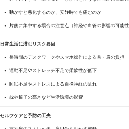
動かすと悪化するのか、安静時でも痛むのか
片側に集中する場合の注意点（神経や血管の影響の可能性
日常生活に潜むリスク要因
長時間のデスクワークやスマホ操作による首・肩の負担
運動不足やストレッチ不足で柔軟性が低下
睡眠不足やストレスによる自律神経の乱れ
枕や椅子の高さなど生活環境の影響
セルフケアと予防の工夫
首や肩のストレッチ、肩甲骨を動かす運動