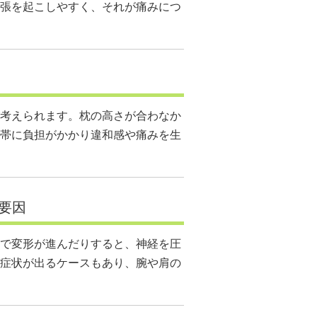
張を起こしやすく、それが痛みにつ
考えられます。枕の高さが合わなか
帯に負担がかかり違和感や痛みを生
要因
で変形が進んだりすると、神経を圧
症状が出るケースもあり、腕や肩の