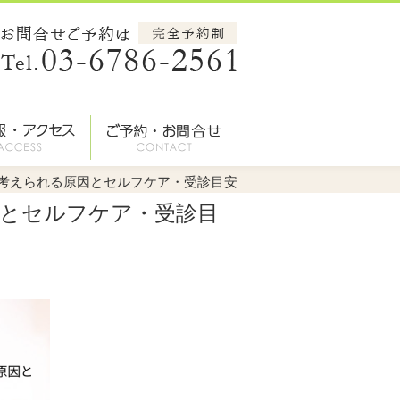
考えられる原因とセルフケア・受診目安
とセルフケア・受診目