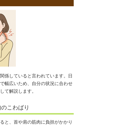
関係していると言われています。日
で幅広いため、自分の状況に合わせ
して解説します。
肉のこわばり
ると、首や肩の筋肉に負担がかかり