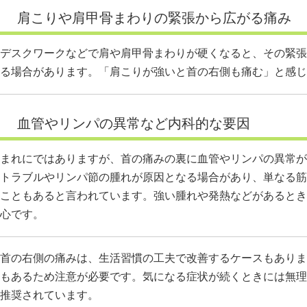
肩こりや肩甲骨まわりの緊張から広がる痛み
デスクワークなどで肩や肩甲骨まわりが硬くなると、その緊張
る場合があります。「肩こりが強いと首の右側も痛む」と感じ
血管やリンパの異常など内科的な要因
まれにではありますが、首の痛みの裏に血管やリンパの異常が
トラブルやリンパ節の腫れが原因となる場合があり、単なる筋
こともあると言われています。強い腫れや発熱などがあるとき
心です。
首の右側の痛みは、生活習慣の工夫で改善するケースもありま
もあるため注意が必要です。気になる症状が続くときには無理
推奨されています。