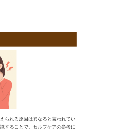
えられる原因は異なると言われてい
識することで、セルフケアの参考に