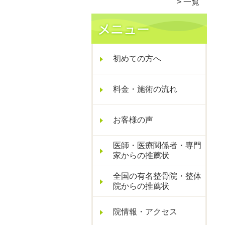
一覧
初めての方へ
料金・施術の流れ
お客様の声
医師・医療関係者・専門
家からの推薦状
全国の有名整骨院・整体
院からの推薦状
院情報・アクセス