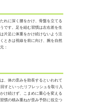
たれに深く腰をかけ、骨盤を立てる
うです。足を組む習慣は左右差を生
は片足に体重をかけ続けないよう注
くときは視線を前に向け、腕を自然
元：
は、体の歪みを助長するといわれて
を回すといったリフレッシュを取り入
かけ続けず、こまめに重心を変える
習慣の積み重ねが歪み予防に役立つ