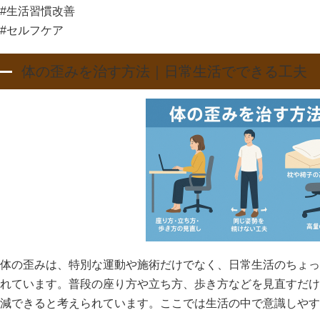
#生活習慣改善
#セルフケア
体の歪みを治す方法｜日常生活でできる工夫
体の歪みは、特別な運動や施術だけでなく、日常生活のちょっ
れています。普段の座り方や立ち方、歩き方などを見直すだけ
減できると考えられています。ここでは生活の中で意識しやす