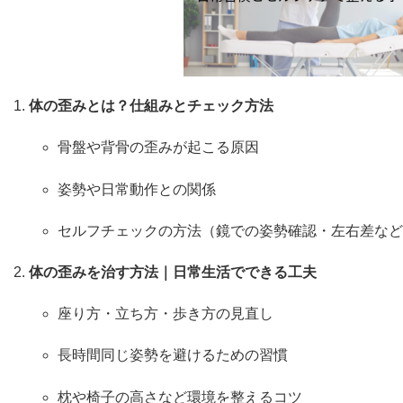
体の歪みとは？仕組みとチェック方法
骨盤や背骨の歪みが起こる原因
姿勢や日常動作との関係
セルフチェックの方法（鏡での姿勢確認・左右差など
体の歪みを治す方法｜日常生活でできる工夫
座り方・立ち方・歩き方の見直し
長時間同じ姿勢を避けるための習慣
枕や椅子の高さなど環境を整えるコツ