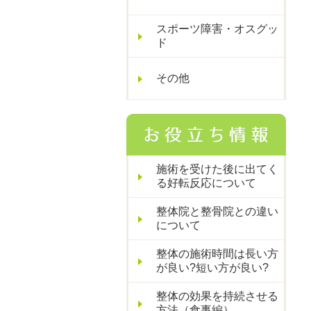
スポーツ障害・オスグッ
ド
その他
施術を受けた後に出てく
る好転反応について
整体院と整骨院との違い
について
整体の施術時間は長い方
が良い?短い方が良い?
整体の効果を持続させる
方法（食事編）