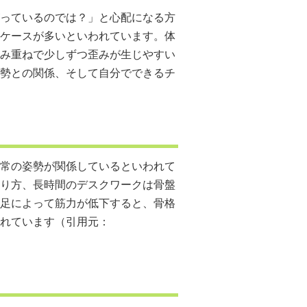
っているのでは？」と心配になる方
ケースが多いといわれています。体
み重ねで少しずつ歪みが生じやすい
勢との関係、そして自分でできるチ
常の姿勢が関係しているといわれて
り方、長時間のデスクワークは骨盤
足によって筋力が低下すると、骨格
れています（引用元：