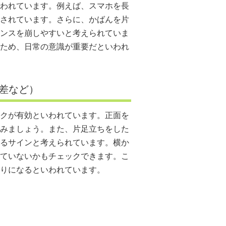
われています。例えば、スマホを長
されています。さらに、かばんを片
ンスを崩しやすいと考えられていま
ため、日常の意識が重要だといわれ
差など）
クが有効といわれています。正面を
みましょう。また、片足立ちをした
るサインと考えられています。横か
ていないかもチェックできます。こ
りになるといわれています。