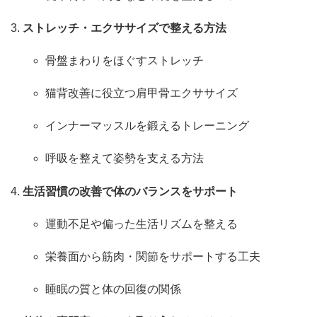
ストレッチ・エクササイズで整える方法
骨盤まわりをほぐすストレッチ
猫背改善に役立つ肩甲骨エクササイズ
インナーマッスルを鍛えるトレーニング
呼吸を整えて姿勢を支える方法
生活習慣の改善で体のバランスをサポート
運動不足や偏った生活リズムを整える
栄養面から筋肉・関節をサポートする工夫
睡眠の質と体の回復の関係