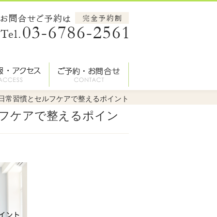
日常習慣とセルフケアで整えるポイント
フケアで整えるポイン