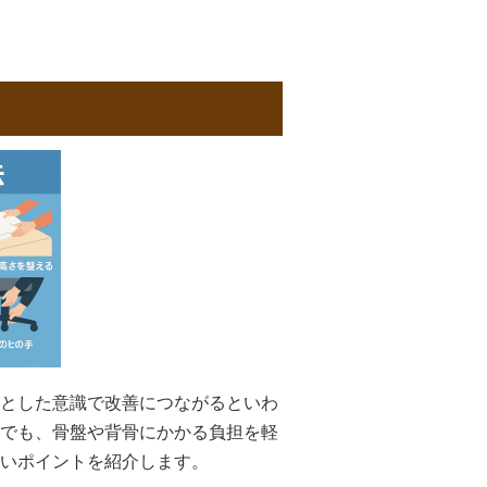
とした意識で改善につながるといわ
でも、骨盤や背骨にかかる負担を軽
いポイントを紹介します。