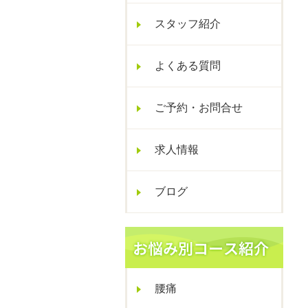
スタッフ紹介
よくある質問
ご予約・お問合せ
求人情報
ブログ
腰痛