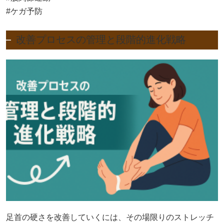
#ケガ予防
改善プロセスの管理と段階的進化戦略
足首の硬さを改善していくには、その場限りのストレッチ