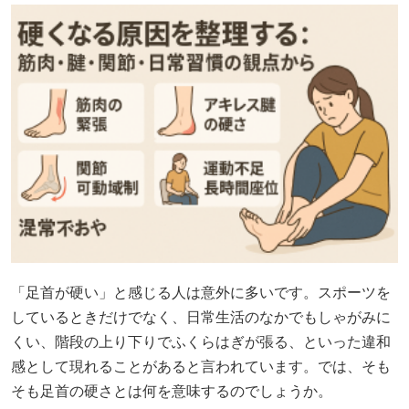
「足首が硬い」と感じる人は意外に多いです。スポーツを
しているときだけでなく、日常生活のなかでもしゃがみに
くい、階段の上り下りでふくらはぎが張る、といった違和
感として現れることがあると言われています。では、そも
そも足首の硬さとは何を意味するのでしょうか。