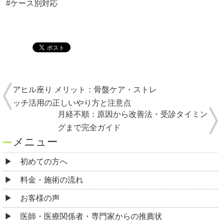
#ケース別対応
アヒル座り メリット：骨盤ケア・ストレ
ッチ活用の正しいやり方と注意点
月経不順：原因から改善法・受診タイミン
グまで完全ガイド
メニュー
初めての方へ
料金・施術の流れ
お客様の声
医師・医療関係者・専門家からの推薦状