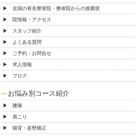
全国の有名整骨院・整体院からの推薦状
院情報・アクセス
スタッフ紹介
よくある質問
ご予約・お問合せ
求人情報
ブログ
お悩み別コース紹介
腰痛
肩こり
猫背・姿勢矯正