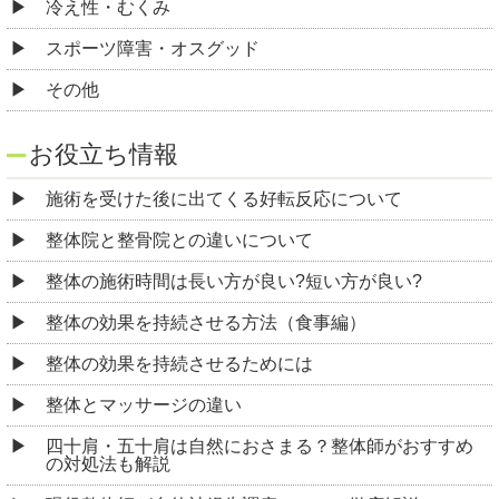
冷え性・むくみ
スポーツ障害・オスグッド
その他
お役立ち情報
施術を受けた後に出てくる好転反応について
整体院と整骨院との違いについて
整体の施術時間は長い方が良い?短い方が良い?
整体の効果を持続させる方法（食事編）
整体の効果を持続させるためには
整体とマッサージの違い
四十肩・五十肩は自然におさまる？整体師がおすすめ
の対処法も解説