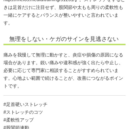
きは足首だけに注目せず、股関節や太もも周りの柔軟性も
一緒にケアするとバランスが整いやすいと言われていま
す。
無理をしない・ケガのサインを見逃さない
痛みを我慢して無理に動かすと、炎症や損傷の原因になる
場合があります。鋭い痛みや違和感が強く出たら中止し、
必要に応じて専門家に相談することがすすめられていま
す。心地よい範囲で続けることが、改善につながるポイン
トです。
#足首硬いストレッチ
#ストレッチのコツ
#柔軟性アップ
#股関節連動