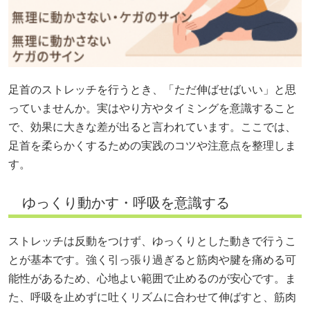
足首のストレッチを行うとき、「ただ伸ばせばいい」と思
っていませんか。実はやり方やタイミングを意識すること
で、効果に大きな差が出ると言われています。ここでは、
足首を柔らかくするための実践のコツや注意点を整理しま
す。
ゆっくり動かす・呼吸を意識する
ストレッチは反動をつけず、ゆっくりとした動きで行うこ
とが基本です。強く引っ張り過ぎると筋肉や腱を痛める可
能性があるため、心地よい範囲で止めるのが安心です。ま
た、呼吸を止めずに吐くリズムに合わせて伸ばすと、筋肉