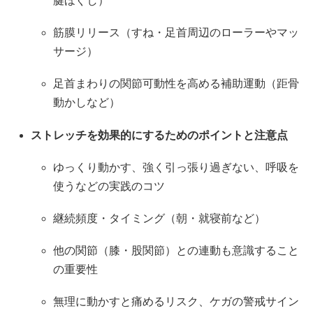
腱ほぐし）
筋膜リリース（すね・足首周辺のローラーやマッ
サージ）
足首まわりの関節可動性を高める補助運動（距骨
動かしなど）
ストレッチを効果的にするためのポイントと注意点
ゆっくり動かす、強く引っ張り過ぎない、呼吸を
使うなどの実践のコツ
継続頻度・タイミング（朝・就寝前など）
他の関節（膝・股関節）との連動も意識すること
の重要性
無理に動かすと痛めるリスク、ケガの警戒サイン