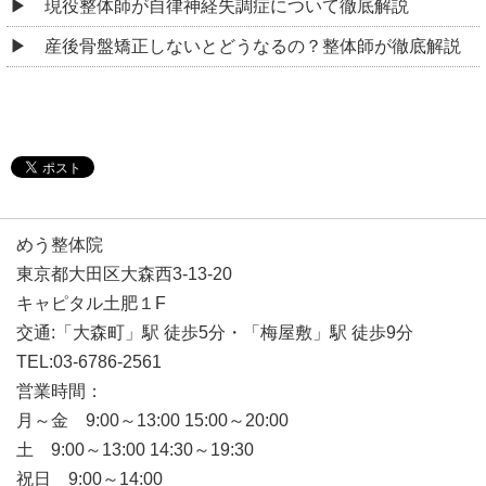
現役整体師が自律神経失調症について徹底解説
産後骨盤矯正しないとどうなるの？整体師が徹底解説
めう整体院
東京都大田区大森西3-13-20
キャピタル土肥１F
交通:「大森町」駅 徒歩5分・「梅屋敷」駅 徒歩9分
TEL:03-6786-2561
営業時間：
月～金 9:00～13:00 15:00～20:00
土 9:00～13:00 14:30～19:30
祝日 9:00～14:00