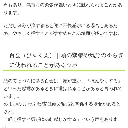
声もあり、気持ちの緊張が強いときに触れられることがあ
ります。
ただし刺激が強すぎると逆に不快感が出る場合もあるた
め、やさしく押すことがすすめられる場面が多いですね。
百会（ひゃくえ）｜頭の緊張や気分のゆらぎ
に使われることがあるツボ
頭のてっぺんにある百会は「頭が重い」「ぼんやりする」
といった感覚があるときに選ばれることがあると言われて
います。
めまいの“ふわふわ感”は頭の緊張と関係する場合があると
され、
「軽く押すと気がゆるむ感じがする」という声もありま
す。