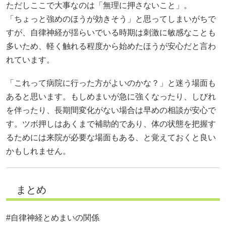
ただしここで大事なのは「無理に押さないこと」。
「ちょっと強めのほうが効きそう」と思ってしまいがちで
すが、自律神経が揺らいでいる時期は刺激に敏感なことも
多いため、軽く触れる程度から始めたほうが安心だと言わ
れています。
「これって病院に行った方がよいのかな？」と迷う場面も
あると思います。もしめまいが急に強くなったり、しびれ
を伴ったり、長期間変化がない場合は早めの相談が安心で
す。ツボ押しはあくまで補助的であり、体の状態を把握す
るためには来院が必要な場面もある、と覚えておくと良い
かもしれません。
まとめ
#自律神経とめまいの関係