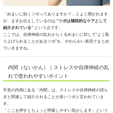
「めまいに効くツボってありますか？」とよく聞かれます
が、まずお伝えしているのは
“ツボは補助的なケアとして
紹介されている”
という点です。
ここでは、自律神経の乱れからくるめまいに対して“よく取
り上げられることがあるツボ”を、やわらかい表現でまとめ
ていきますね。
内関（ないかん）｜ストレスや自律神経の乱
れで使われやすいポイント
手首の内側にある「内関」は、ストレスや自律神経の揺ら
ぎと関連して紹介されることが多いツボと言われていま
す。
「ここを押すとちょっと呼吸しやすい気がします」という