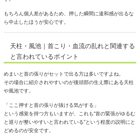
もちろん個人差があるため、押した瞬間に違和感が出るな
ら中止したほうが安心です。
天柱・風池｜首こり・血流の乱れと関連する
と言われているポイント
めまいと首の張りがセットで出る方は多いですよね。
その場合に紹介されやすいのが後頭部の生え際にある天柱
や風池です。
「ここ押すと首の張りが抜ける気がする」
という感覚を持つ方もいますが、これも“首の緊張がゆるむ
と巡りが整いやすいと言われている”という程度の説明にと
どめるのが安全です。