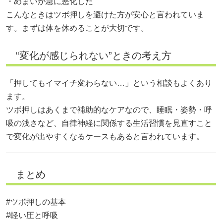
・めまいが急に悪化した
こんなときはツボ押しを避けた方が安心と言われていま
す。まずは体を休めることが大切です。
“変化が感じられない”ときの考え方
「押してもイマイチ変わらない…」という相談もよくあり
ます。
ツボ押しはあくまで補助的なケアなので、睡眠・姿勢・呼
吸の浅さなど、自律神経に関係する生活習慣を見直すこと
で変化が出やすくなるケースもあると言われています。
まとめ
#ツボ押しの基本
#軽い圧と呼吸