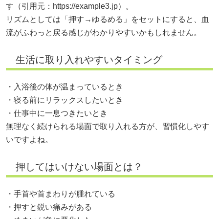
す（引用元：
https://example3.jp）。
リズムとしては「押す→ゆるめる」をセットにすると、血
流がふわっと戻る感じがわかりやすいかもしれません。
生活に取り入れやすいタイミング
・入浴後の体が温まっているとき
・寝る前にリラックスしたいとき
・仕事中に一息つきたいとき
無理なく続けられる場面で取り入れる方が、習慣化しやす
いですよね。
押してはいけない場面とは？
・手首や首まわりが腫れている
・押すと鋭い痛みがある