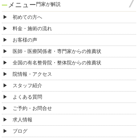
メニュー
門家が解説
初めての方へ
料金・施術の流れ
お客様の声
医師・医療関係者・専門家からの推薦状
全国の有名整骨院・整体院からの推薦状
院情報・アクセス
スタッフ紹介
よくある質問
ご予約・お問合せ
求人情報
ブログ