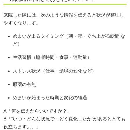
来院した際には、次のような情報を伝えると状況が整理し
やすくなります。
めまいが出るタイミング（朝・夜・立ち上がる瞬間 な
ど）
生活習慣（睡眠時間・食事・運動量）
ストレス状況（仕事・環境の変化など）
服薬の有無
めまいが始まった時期と変化の経過
A「何を伝えたらいいですか？」
B「“いつ・どんな状況で・どう変化したか”があるととても
役立ちますよ。」