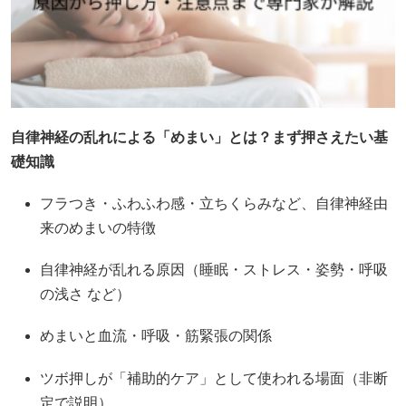
自律神経の乱れによる「めまい」とは？まず押さえたい基
礎知識
フラつき・ふわふわ感・立ちくらみなど、自律神経由
来のめまいの特徴
自律神経が乱れる原因（睡眠・ストレス・姿勢・呼吸
の浅さ など）
めまいと血流・呼吸・筋緊張の関係
ツボ押しが「補助的ケア」として使われる場面（非断
定で説明）