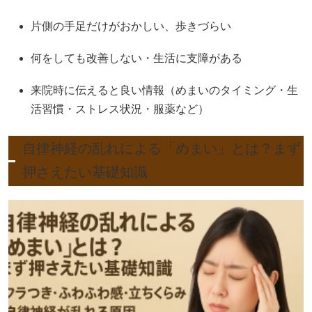
片側の手足だけがおかしい、歩きづらい
何をしても改善しない・生活に支障がある
来院時に伝えると良い情報（めまいのタイミング・生
活習慣・ストレス状況・服薬など）
自律神経の乱れによる「めまい」とは？まず
押さえたい基礎知識