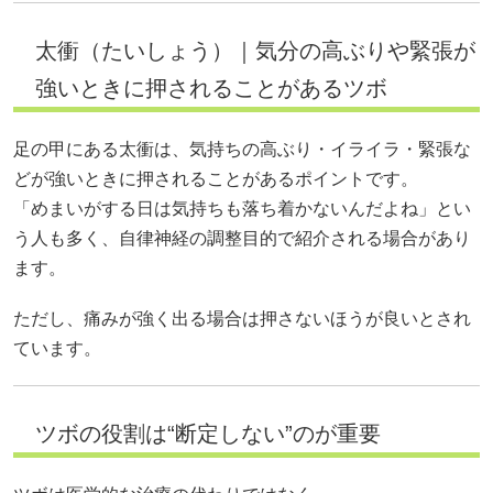
太衝（たいしょう）｜気分の高ぶりや緊張が
強いときに押されることがあるツボ
足の甲にある太衝は、気持ちの高ぶり・イライラ・緊張な
どが強いときに押されることがあるポイントです。
「めまいがする日は気持ちも落ち着かないんだよね」とい
う人も多く、自律神経の調整目的で紹介される場合があり
ます。
ただし、痛みが強く出る場合は押さないほうが良いとされ
ています。
ツボの役割は“断定しない”のが重要