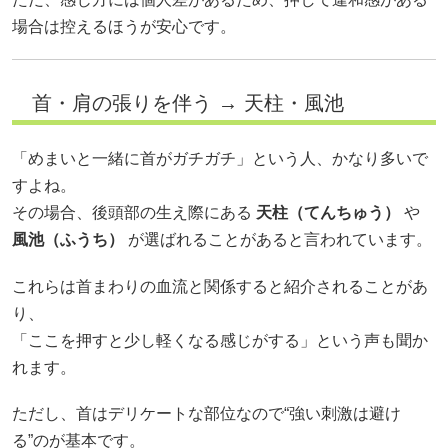
場合は控えるほうが安心です。
首・肩の張りを伴う → 天柱・風池
「めまいと一緒に首がガチガチ」という人、かなり多いで
すよね。
その場合、後頭部の生え際にある
天柱（てんちゅう）
や
風池（ふうち）
が選ばれることがあると言われています。
これらは首まわりの血流と関係すると紹介されることがあ
り、
「ここを押すと少し軽くなる感じがする」という声も聞か
れます。
ただし、首はデリケートな部位なので“強い刺激は避け
る”のが基本です。