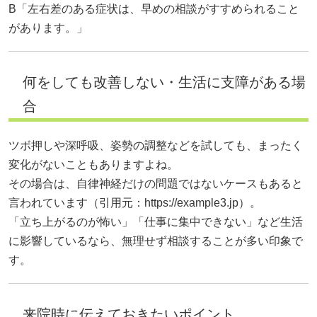
B「左右差のある症状は、早めの相談がすすめられること
があります。」
何をしても改善しない・生活に支障がある場
合
ツボ押しや深呼吸、姿勢の調整などを試しても、まったく
変化がないこともありますよね。
その場合は、自律神経だけの問題ではないケースもあると
言われています（引用元：
https://example3.jp）。
「立ち上がるのが怖い」「仕事に集中できない」など生活
に影響しているなら、無理せず相談することが多い印象で
す。
来院時に伝えておきたいポイント