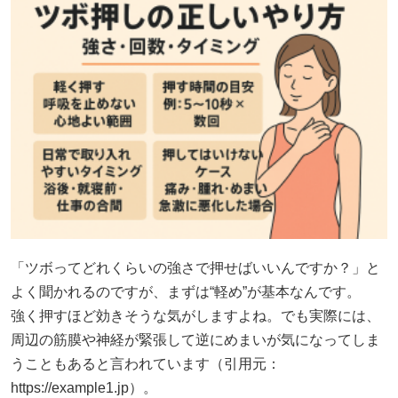
「ツボってどれくらいの強さで押せばいいんですか？」と
よく聞かれるのですが、まずは“軽め”が基本なんです。
強く押すほど効きそうな気がしますよね。でも実際には、
周辺の筋膜や神経が緊張して逆にめまいが気になってしま
うこともあると言われています（引用元：
https://example1.jp）。