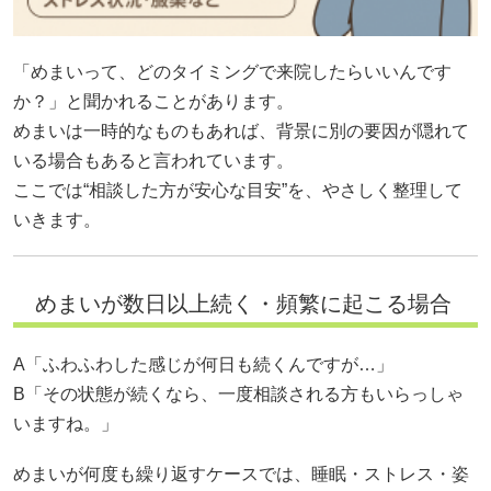
「めまいって、どのタイミングで来院したらいいんです
か？」と聞かれることがあります。
めまいは一時的なものもあれば、背景に別の要因が隠れて
いる場合もあると言われています。
ここでは“相談した方が安心な目安”を、やさしく整理して
いきます。
めまいが数日以上続く・頻繁に起こる場合
A「ふわふわした感じが何日も続くんですが…」
B「その状態が続くなら、一度相談される方もいらっしゃ
いますね。」
めまいが何度も繰り返すケースでは、睡眠・ストレス・姿