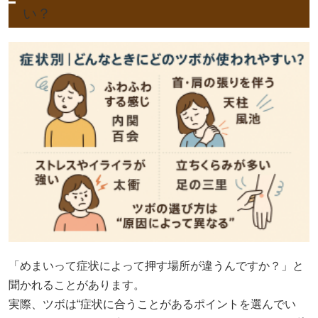
い？
「めまいって症状によって押す場所が違うんですか？」と
聞かれることがあります。
実際、ツボは“症状に合うことがあるポイントを選んでい