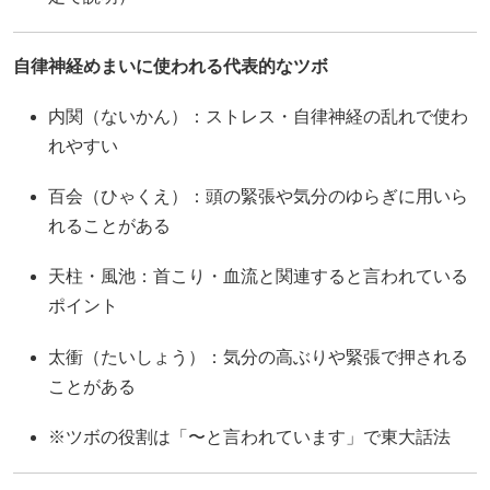
自律神経めまいに使われる代表的なツボ
内関（ないかん）：ストレス・自律神経の乱れで使わ
れやすい
百会（ひゃくえ）：頭の緊張や気分のゆらぎに用いら
れることがある
天柱・風池：首こり・血流と関連すると言われている
ポイント
太衝（たいしょう）：気分の高ぶりや緊張で押される
ことがある
※ツボの役割は「〜と言われています」で東大話法