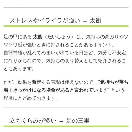
ストレスやイライラが強い → 太衝
足の甲にある
太衝（たいしょう）
は、気持ちの高ぶりやソ
ワソワ感が強いときに押されることがあるポイント。
自律神経が乱れてめまいが出ている日ほど、気分も不安定
になりがちなので、気持ちの切り替えとして紹介されるこ
ともあります。
ただ、効果を断定する表現は使えないので、
“気持ちが落ち
着くきっかけになる場合があると言われています”
という
程度にとどめておきます。
立ちくらみが多い → 足の三里