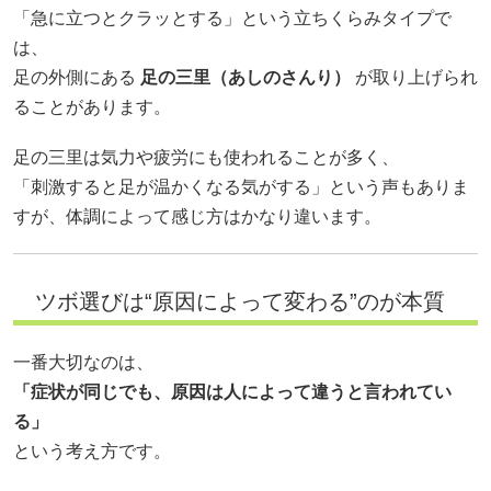
「急に立つとクラッとする」という立ちくらみタイプで
は、
足の外側にある
足の三里（あしのさんり）
が取り上げられ
ることがあります。
足の三里は気力や疲労にも使われることが多く、
「刺激すると足が温かくなる気がする」という声もありま
すが、体調によって感じ方はかなり違います。
ツボ選びは“原因によって変わる”のが本質
一番大切なのは、
「症状が同じでも、原因は人によって違うと言われてい
る」
という考え方です。