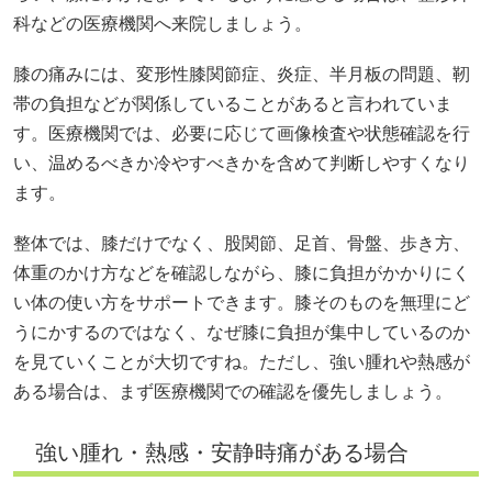
整体では、膝だけでなく、股関節、足首、骨盤、歩き方、
体重のかけ方などを確認しながら、膝に負担がかかりにく
い体の使い方をサポートできます。膝そのものを無理にど
うにかするのではなく、なぜ膝に負担が集中しているのか
を見ていくことが大切ですね。ただし、強い腫れや熱感が
ある場合は、まず医療機関での確認を優先しましょう。
強い腫れ・熱感・安静時痛がある場合
膝が腫れている、熱を持っている、じっとしていても痛い
場合は、早めに医療機関へ来院しましょう。
変形性膝関節症や炎症の可能性
慢性的な膝の痛みには、変形性膝関節症や炎症が関係して
いることもあると言われています。