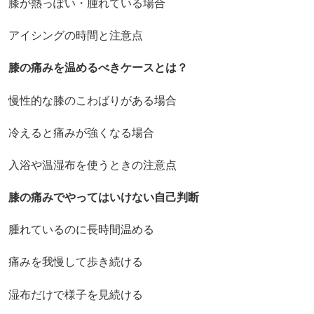
膝が熱っぽい・腫れている場合
アイシングの時間と注意点
膝の痛みを温めるべきケースとは？
慢性的な膝のこわばりがある場合
冷えると痛みが強くなる場合
入浴や温湿布を使うときの注意点
膝の痛みでやってはいけない自己判断
腫れているのに長時間温める
痛みを我慢して歩き続ける
湿布だけで様子を見続ける