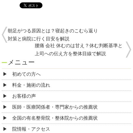
メニュー
初めての方へ
料金・施術の流れ
お客様の声
医師・医療関係者・専門家からの推薦状
全国の有名整骨院・整体院からの推薦状
院情報・アクセス
スタッフ紹介
よくある質問
ご予約・お問合せ
求人情報
ブログ