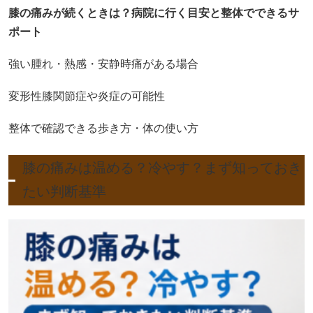
膝の痛みが続くときは？病院に行く目安と整体でできるサ
ポート
強い腫れ・熱感・安静時痛がある場合
変形性膝関節症や炎症の可能性
整体で確認できる歩き方・体の使い方
膝の痛みは温める？冷やす？まず知っておき
たい判断基準