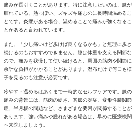
ので、痛みを我慢して使い続けると、周囲の筋肉や関節に
余計な負担がかかることがあります。湿布だけで何日も様
子を見るのも注意が必要です。
冷やす・温めるはあくまで一時的なセルフケアです。膝の
痛みの背景には、筋肉の硬さ、関節の炎症、変形性膝関節
症、半月板の問題など、さまざまな要因が関係することが
あります。強い痛みや腫れがある場合は、早めに医療機関
へ来院しましょう。
腫れているのに長時間温める
腫れや熱感がある膝を長時間温めると、状態によっては痛
みが強くなることがあります。
痛みを我慢して歩き続ける