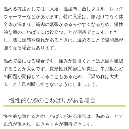
温める方法としては、入浴、温湿布、蒸しタオル、レッグ
ウォーマーなどがあります。特に入浴は、膝だけでなく体
全体が温まり、筋肉の緊張がゆるみやすくなるため、慢性
的な膝のこわばりには役立つことが期待できます。ただ
し、膝に熱感や腫れがあるときは、温めることで違和感が
強くなる場合もあります。
温めて楽になる場合でも、痛みが長引くときは原因を確認
することが大切です。変形性膝関節症や炎症、半月板など
の問題が関係していることもあるため、「温めれば大丈
夫」と自己判断しすぎないようにしましょう。
慢性的な膝のこわばりがある場合
慢性的な重だるさやこわばりがある場合は、温めることで
血流が促され、動きやすさが期待できます。