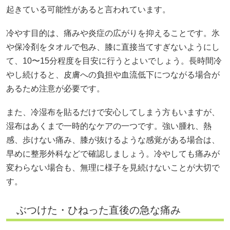
起きている可能性があると言われています。
冷やす目的は、痛みや炎症の広がりを抑えることです。氷
や保冷剤をタオルで包み、膝に直接当てすぎないようにし
て、10〜15分程度を目安に行うとよいでしょう。長時間冷
やし続けると、皮膚への負担や血流低下につながる場合が
あるため注意が必要です。
また、冷湿布を貼るだけで安心してしまう方もいますが、
湿布はあくまで一時的なケアの一つです。強い腫れ、熱
感、歩けない痛み、膝が抜けるような感覚がある場合は、
早めに整形外科などで確認しましょう。冷やしても痛みが
変わらない場合も、無理に様子を見続けないことが大切で
す。
ぶつけた・ひねった直後の急な痛み