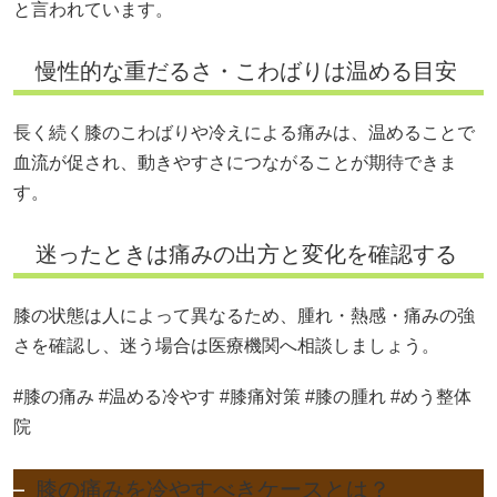
と言われています。
慢性的な重だるさ・こわばりは温める目安
長く続く膝のこわばりや冷えによる痛みは、温めることで
血流が促され、動きやすさにつながることが期待できま
す。
迷ったときは痛みの出方と変化を確認する
膝の状態は人によって異なるため、腫れ・熱感・痛みの強
さを確認し、迷う場合は医療機関へ相談しましょう。
#膝の痛み #温める冷やす #膝痛対策 #膝の腫れ #めう整体
院
膝の痛みを冷やすべきケースとは？