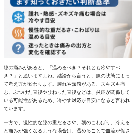
膝の痛みがあると、「温めるべき？それとも冷やすべ
き？」と迷いますよね。結論から言うと、膝の状態によっ
て考え方が変わります。腫れや熱感がある、ズキズキ痛
む、ぶつけた直後やひねった直後などは、炎症が関係して
いる可能性があるため、冷やす対応が目安になると言われ
ています。
一方で、慢性的な膝の重だるさや、朝のこわばり、冷える
と痛みが強くなるような場合は、温めることで血流が促さ