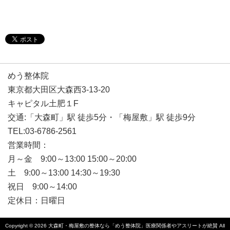
キャピタル土肥１F
交通:「大森町」駅 徒歩5分・「梅屋敷」駅 徒歩9分
TEL:03-6786-2561
営業時間：
月～金 9:00～13:00 15:00～20:00
土 9:00～13:00 14:30～19:30
祝日 9:00～14:00
定休日：日曜日
Copyright © 2026
大森町・梅屋敷の整体なら「めう整体院」医療関係者やアスリートが絶賛
All
rights reserved.
PC表示
モバイル表示