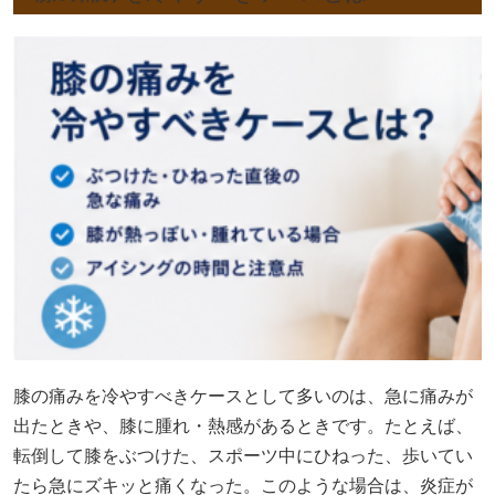
膝の痛みを冷やすべきケースとして多いのは、急に痛みが
出たときや、膝に腫れ・熱感があるときです。たとえば、
転倒して膝をぶつけた、スポーツ中にひねった、歩いてい
たら急にズキッと痛くなった。このような場合は、炎症が