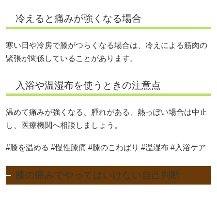
冷えると痛みが強くなる場合
寒い日や冷房で膝がつらくなる場合は、冷えによる筋肉の
緊張が関係していることがあります。
入浴や温湿布を使うときの注意点
温めて痛みが強くなる、腫れがある、熱っぽい場合は中止
し、医療機関へ相談しましょう。
#膝を温める #慢性膝痛 #膝のこわばり #温湿布 #入浴ケア
膝の痛みでやってはいけない自己判断