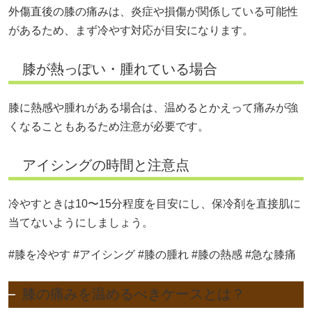
外傷直後の膝の痛みは、炎症や損傷が関係している可能性
があるため、まず冷やす対応が目安になります。
膝が熱っぽい・腫れている場合
膝に熱感や腫れがある場合は、温めるとかえって痛みが強
くなることもあるため注意が必要です。
アイシングの時間と注意点
冷やすときは10〜15分程度を目安にし、保冷剤を直接肌に
当てないようにしましょう。
#膝を冷やす #アイシング #膝の腫れ #膝の熱感 #急な膝痛
膝の痛みを温めるべきケースとは？