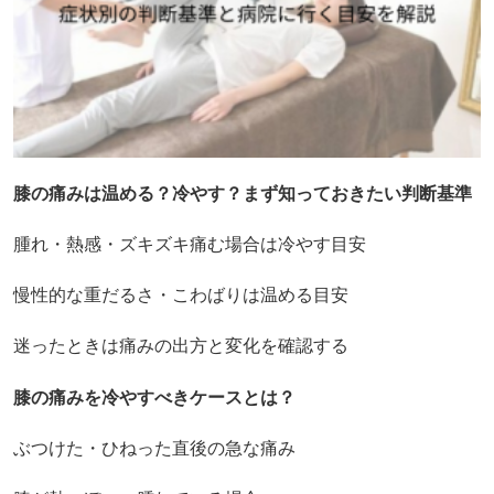
膝の痛みは温める？冷やす？まず知っておきたい判断基準
腫れ・熱感・ズキズキ痛む場合は冷やす目安
慢性的な重だるさ・こわばりは温める目安
迷ったときは痛みの出方と変化を確認する
膝の痛みを冷やすべきケースとは？
ぶつけた・ひねった直後の急な痛み