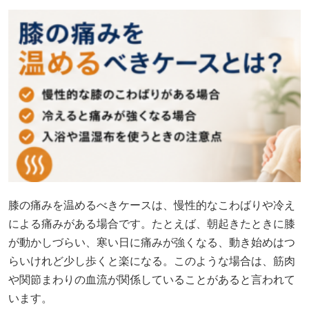
膝の痛みを温めるべきケースは、慢性的なこわばりや冷え
による痛みがある場合です。たとえば、朝起きたときに膝
が動かしづらい、寒い日に痛みが強くなる、動き始めはつ
らいけれど少し歩くと楽になる。このような場合は、筋肉
や関節まわりの血流が関係していることがあると言われて
います。