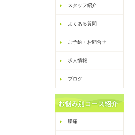
スタッフ紹介
よくある質問
ご予約・お問合せ
求人情報
ブログ
腰痛