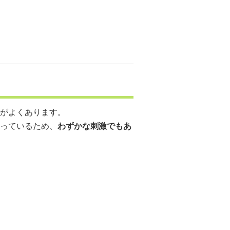
がよくあります。
っているため、
わずかな刺激でもあ
。