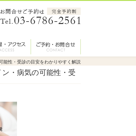
の可能性・受診の目安をわかりやすく解説
イン・病気の可能性・受