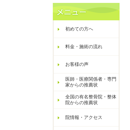
初めての方へ
料金・施術の流れ
お客様の声
医師・医療関係者・専門
家からの推薦状
全国の有名整骨院・整体
院からの推薦状
院情報・アクセス