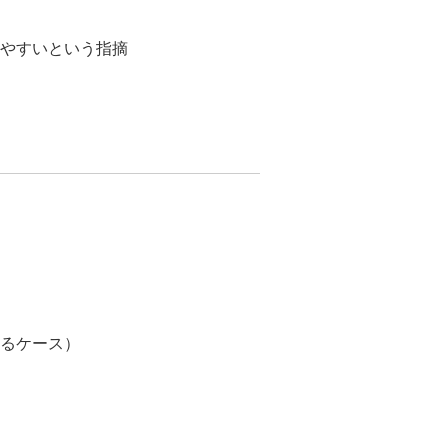
やすいという指摘
るケース）