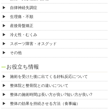
自律神経失調症
生理痛・不順
産後骨盤矯正
冷え性・むくみ
スポーツ障害・オスグッド
その他
お役立ち情報
施術を受けた後に出てくる好転反応について
整体院と整骨院との違いについて
整体の施術時間は長い方が良い?短い方が良い?
整体の効果を持続させる方法（食事編）