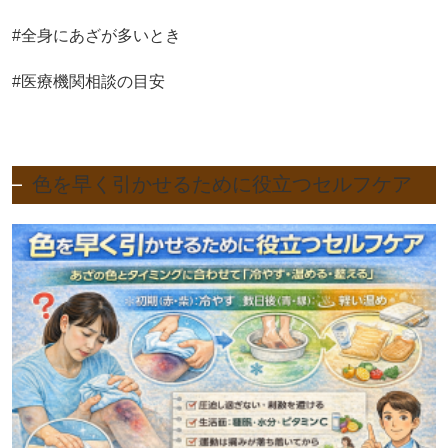
#全身にあざが多いとき
#医療機関相談の目安
色を早く引かせるために役立つセルフケア