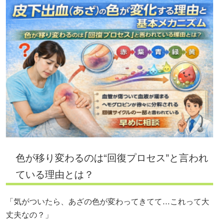
色が移り変わるのは“回復プロセス”と言われ
ている理由とは？
「気がついたら、あざの色が変わってきてて…これって大
丈夫なの？」