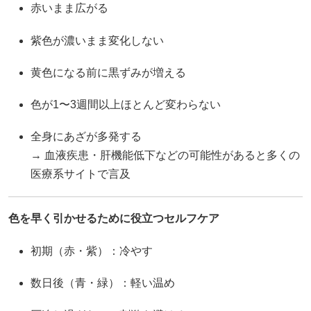
赤いまま広がる
紫色が濃いまま変化しない
黄色になる前に黒ずみが増える
色が1〜3週間以上ほとんど変わらない
全身にあざが多発する
→ 血液疾患・肝機能低下などの可能性があると多くの
医療系サイトで言及
色を早く引かせるために役立つセルフケア
初期（赤・紫）：冷やす
数日後（青・緑）：軽い温め