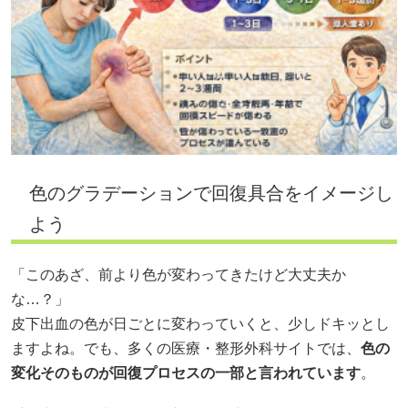
色のグラデーションで回復具合をイメージし
よう
「このあざ、前より色が変わってきたけど大丈夫か
な…？」
皮下出血の色が日ごとに変わっていくと、少しドキッとし
ますよね。でも、多くの医療・整形外科サイトでは、
色の
変化そのものが回復プロセスの一部と言われています
。