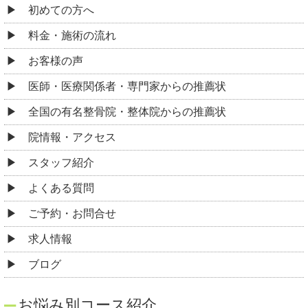
初めての方へ
料金・施術の流れ
お客様の声
医師・医療関係者・専門家からの推薦状
全国の有名整骨院・整体院からの推薦状
院情報・アクセス
スタッフ紹介
よくある質問
ご予約・お問合せ
求人情報
ブログ
お悩み別コース紹介