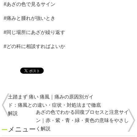
#あざの色で見るサイン
#痛みと腫れが強いとき
#同じ場所にあざが繰り返す
#どの科に相談すればよいか
土踏まず 痛い 痛風｜痛みの原因別ガイ
ド：痛風との違い・症状・対処法まで徹底
あざの色でわかる回復プロセスと注意サイ
解説
ン｜赤・紫・青・緑・黄色の意味をやさし
メニュー
く解説