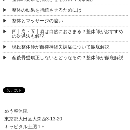
整体の効果を持続させるためには
整体とマッサージの違い
四十肩・五十肩は自然におさまる？整体師がおすすめ
の対処法も解説
現役整体師が自律神経失調症について徹底解説
産後骨盤矯正しないとどうなるの？整体師が徹底解説
めう整体院
東京都大田区大森西3-13-20
キャピタル土肥１F