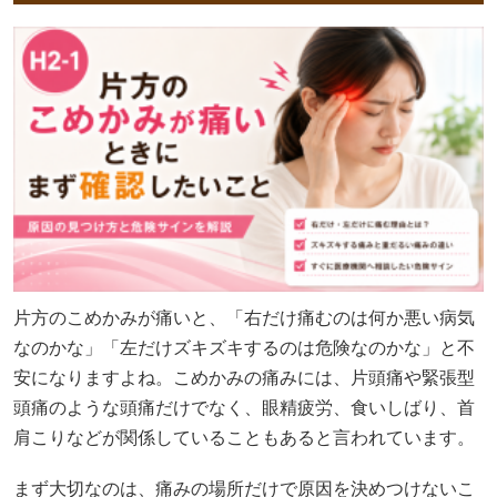
片方のこめかみが痛いと、「右だけ痛むのは何か悪い病気
なのかな」「左だけズキズキするのは危険なのかな」と不
安になりますよね。こめかみの痛みには、片頭痛や緊張型
頭痛のような頭痛だけでなく、眼精疲労、食いしばり、首
肩こりなどが関係していることもあると言われています。
まず大切なのは、痛みの場所だけで原因を決めつけないこ