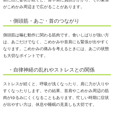
がこめかみ周辺まで広がることがあります。
・側頭筋・あご・首のつながり
側頭筋は噛む動作に関わる筋肉です。食いしばりが強い方
は、あごだけでなく、こめかみや首肩にも緊張が出やすく
なります。こめかみの痛みを考えるときには、あごの状態
も大切なポイントです。
・自律神経の乱れやストレスとの関係
ストレスが続くと、呼吸が浅くなったり、肩に力が入りや
すくなったりします。その結果、首肩やこめかみ周辺の筋
肉がゆるみにくくなることもあります。忙しい時期に症状
が出やすい方は、休息や睡眠の見直しも大切です。