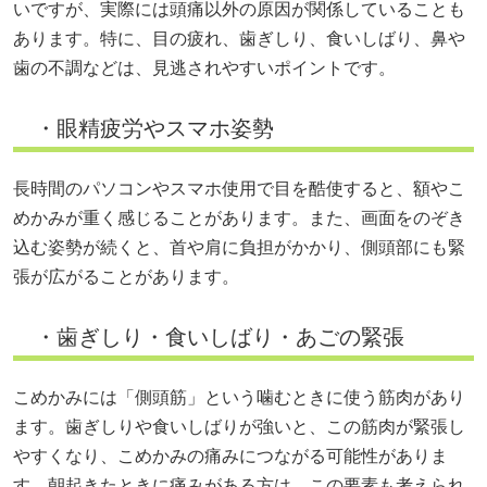
いですが、実際には頭痛以外の原因が関係していることも
あります。特に、目の疲れ、歯ぎしり、食いしばり、鼻や
歯の不調などは、見逃されやすいポイントです。
・眼精疲労やスマホ姿勢
長時間のパソコンやスマホ使用で目を酷使すると、額やこ
めかみが重く感じることがあります。また、画面をのぞき
込む姿勢が続くと、首や肩に負担がかかり、側頭部にも緊
張が広がることがあります。
・歯ぎしり・食いしばり・あごの緊張
こめかみには「側頭筋」という噛むときに使う筋肉があり
ます。歯ぎしりや食いしばりが強いと、この筋肉が緊張し
やすくなり、こめかみの痛みにつながる可能性がありま
す。朝起きたときに痛みがある方は、この要素も考えられ