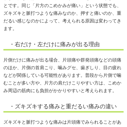
とです。同じ「片方のこめかみが痛い」という状態でも、
ズキズキと脈打つような痛みなのか、押すと痛いのか、重
だるい感じなのかによって、考えられる原因は変わってき
ます。
・右だけ・左だけに痛みが出る理由
片側だけに痛みが出る場合、片頭痛や群発頭痛などの頭痛
のほか、片側の首肩こり、噛みグセ、歯ぎしり、目の疲れ
などが関係している可能性があります。普段から片側で噛
むことが多い方や、片方の肩だけこりやすい方は、こめか
み周辺の筋肉にも負担がかかりやすいと考えられます。
・ズキズキする痛みと重だるい痛みの違い
ズキズキと脈打つような痛みは片頭痛でみられることがあ