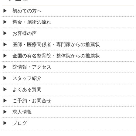
初めての方へ
料金・施術の流れ
お客様の声
医師・医療関係者・専門家からの推薦状
全国の有名整骨院・整体院からの推薦状
院情報・アクセス
スタッフ紹介
よくある質問
ご予約・お問合せ
求人情報
ブログ