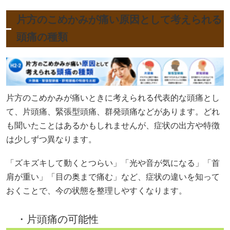
片方のこめかみが痛い原因として考えられる
頭痛の種類
片方のこめかみが痛いときに考えられる代表的な頭痛とし
て、片頭痛、緊張型頭痛、群発頭痛などがあります。どれ
も聞いたことはあるかもしれませんが、症状の出方や特徴
は少しずつ異なります。
「ズキズキして動くとつらい」「光や音が気になる」「首
肩が重い」「目の奥まで痛む」など、症状の違いを知って
おくことで、今の状態を整理しやすくなります。
・片頭痛の可能性