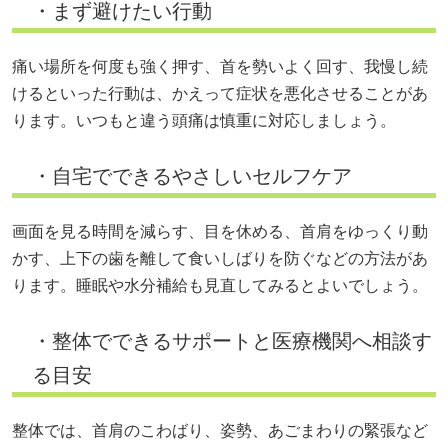
・まず避けたい行動
痛い場所を何度も強く押す、首を勢いよく回す、我慢し続
けるといった行動は、かえって症状を悪化させることがあ
ります。いつもと違う頭痛は慎重に対応しましょう。
・自宅でできるやさしいセルフケア
画面を見る時間を減らす、目を休める、首肩をゆっくり動
かす、上下の歯を離して食いしばりを防ぐなどの方法があ
ります。睡眠や水分補給も見直してみるとよいでしょう。
・整体でできるサポートと医療機関へ相談す
る目安
整体では、首肩のこわばり、姿勢、あごまわりの緊張など