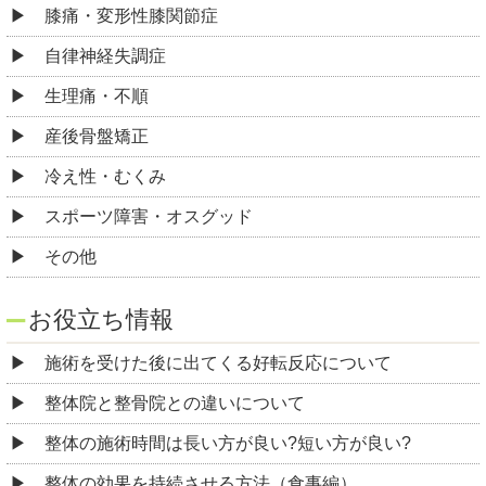
膝痛・変形性膝関節症
自律神経失調症
生理痛・不順
産後骨盤矯正
冷え性・むくみ
スポーツ障害・オスグッド
その他
お役立ち情報
施術を受けた後に出てくる好転反応について
整体院と整骨院との違いについて
整体の施術時間は長い方が良い?短い方が良い?
整体の効果を持続させる方法（食事編）