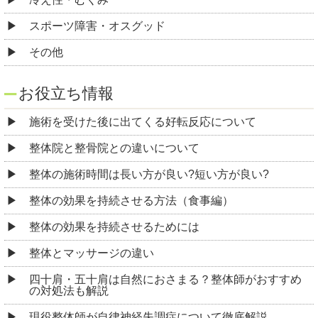
スポーツ障害・オスグッド
その他
お役立ち情報
施術を受けた後に出てくる好転反応について
整体院と整骨院との違いについて
整体の施術時間は長い方が良い?短い方が良い?
整体の効果を持続させる方法（食事編）
整体の効果を持続させるためには
整体とマッサージの違い
四十肩・五十肩は自然におさまる？整体師がおすすめ
の対処法も解説
現役整体師が自律神経失調症について徹底解説