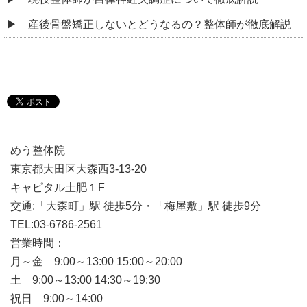
産後骨盤矯正しないとどうなるの？整体師が徹底解説
めう整体院
東京都大田区大森西3-13-20
キャピタル土肥１F
交通:「大森町」駅 徒歩5分・「梅屋敷」駅 徒歩9分
TEL:03-6786-2561
営業時間：
月～金 9:00～13:00 15:00～20:00
土 9:00～13:00 14:30～19:30
祝日 9:00～14:00