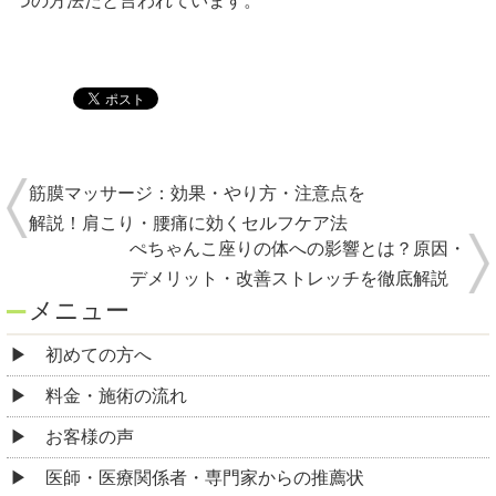
つの方法だと言われています。
筋膜マッサージ：効果・やり方・注意点を
解説！肩こり・腰痛に効くセルフケア法
ぺちゃんこ座りの体への影響とは？原因・
デメリット・改善ストレッチを徹底解説
メニュー
初めての方へ
料金・施術の流れ
お客様の声
医師・医療関係者・専門家からの推薦状