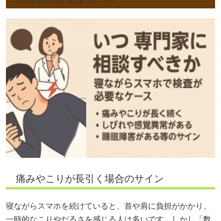
痛みやこりが長引く場合のサイン
寝ながらスマホを続けていると、首や肩に負担がかかり、
一時的なこりやだるさを感じる人は多いです。しかし「数