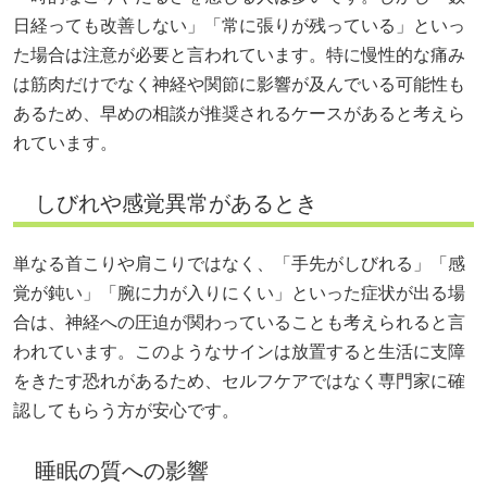
日経っても改善しない」「常に張りが残っている」といっ
た場合は注意が必要と言われています。特に慢性的な痛み
は筋肉だけでなく神経や関節に影響が及んでいる可能性も
あるため、早めの相談が推奨されるケースがあると考えら
れています。
しびれや感覚異常があるとき
単なる首こりや肩こりではなく、「手先がしびれる」「感
覚が鈍い」「腕に力が入りにくい」といった症状が出る場
合は、神経への圧迫が関わっていることも考えられると言
われています。このようなサインは放置すると生活に支障
をきたす恐れがあるため、セルフケアではなく専門家に確
認してもらう方が安心です。
睡眠の質への影響