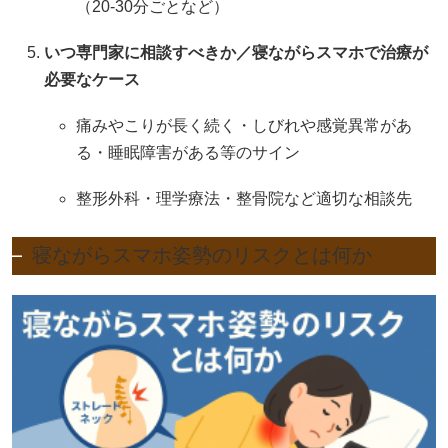
（20‐30分ごとなど）
いつ専門家に相談すべきか／寝ながらスマホで治療が
必要なケース
痛みやこりが長く続く・しびれや感覚異常があ
る・睡眠障害がある等のサイン
整形外科・理学療法・整骨院など適切な相談先
寝ながらスマホ姿勢のリスクとは何か