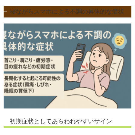
寝ながらスマホによる不調の具体的な症状
初期症状としてあらわれやすいサイン