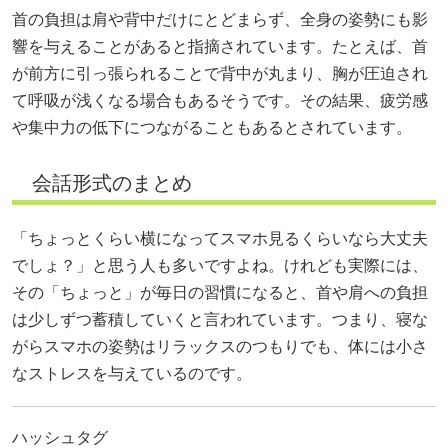
首の負担は肩や背中だけにとどまらず、全身の姿勢にも影
響を与えることがあると指摘されています。たとえば、首
が前方に引っ張られることで背中が丸まり、胸が圧迫され
て呼吸が浅くなる場合もあるそうです。その結果、疲労感
や集中力の低下につながることもあるとされています。
会話形式のまとめ
「ちょっとくらい横になってスマホ見るくらいなら大丈夫
でしょ？」と思う人も多いですよね。けれども実際には、
その「ちょっと」が毎日の習慣になると、首や肩への負担
は少しずつ蓄積していくと言われています。つまり、寝な
がらスマホの姿勢はリラックスのつもりでも、体には小さ
なストレスを与えているのです。
ハッシュタグ