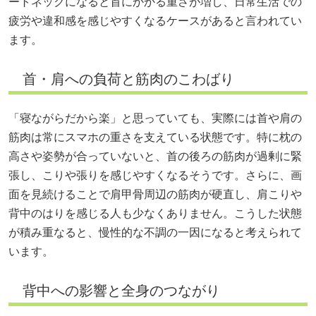
ートネックになると首にかかる重さが増し、日常生活での
疲労や違和感を感じやすくなるケースがあると言われてい
ます。
首・肩への負荷と筋肉のこわばり
「寝ながらだから楽」と思っていても、実際には首や肩の
筋肉は常にスマホの重さを支えている状態です。特に枕の
高さや姿勢が合っていないと、首の後ろの筋肉が過剰に緊
張し、こりや張りを感じやすくなるそうです。さらに、画
面を見続けることで肩甲骨周辺の筋肉が硬直し、肩こりや
背中のはりを感じる人も少なくありません。こうした状態
が積み重なると、慢性的な不調の一因になると考えられて
います。
背中への影響と全身のつながり