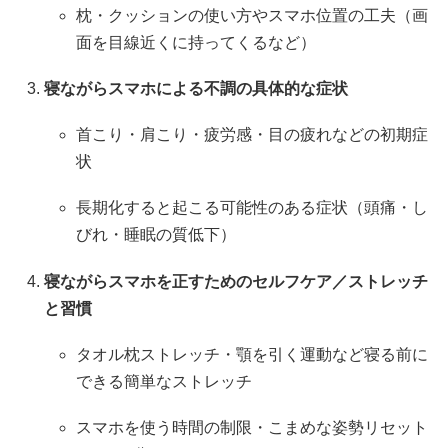
枕・クッションの使い方やスマホ位置の工夫（画
面を目線近くに持ってくるなど）
寝ながらスマホによる不調の具体的な症状
首こり・肩こり・疲労感・目の疲れなどの初期症
状
長期化すると起こる可能性のある症状（頭痛・し
びれ・睡眠の質低下）
寝ながらスマホを正すためのセルフケア／ストレッチ
と習慣
タオル枕ストレッチ・顎を引く運動など寝る前に
できる簡単なストレッチ
スマホを使う時間の制限・こまめな姿勢リセット