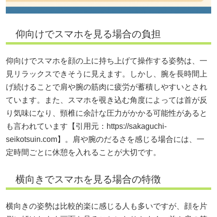
仰向けでスマホを見る場合の負担
仰向けでスマホを顔の上に持ち上げて操作する姿勢は、一
見リラックスできそうに見えます。しかし、腕を長時間上
げ続けることで肩や腕の筋肉に疲労が蓄積しやすいとされ
ています。また、スマホを覗き込む角度によっては首が反
り気味になり、頸椎に余計な圧力がかかる可能性があると
も言われています【引用元：
https://sakaguchi-
seikotsuin.com】。肩や腕のだるさを感じる場合には、一
定時間ごとに休憩を入れることが大切です。
横向きでスマホを見る場合の特徴
横向きの姿勢は比較的楽に感じる人も多いですが、顔を片