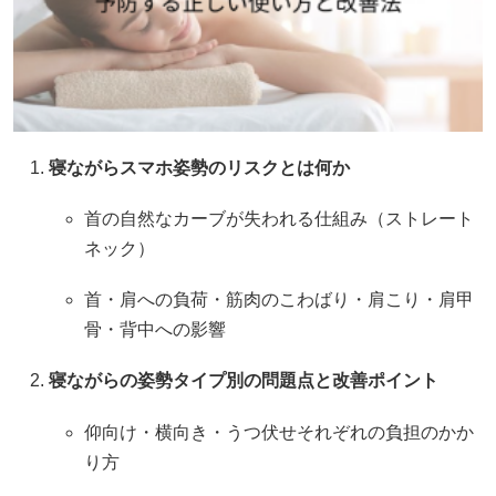
寝ながらスマホ姿勢のリスクとは何か
首の自然なカーブが失われる仕組み（ストレート
ネック）
首・肩への負荷・筋肉のこわばり・肩こり・肩甲
骨・背中への影響
寝ながらの姿勢タイプ別の問題点と改善ポイント
仰向け・横向き・うつ伏せそれぞれの負担のかか
り方