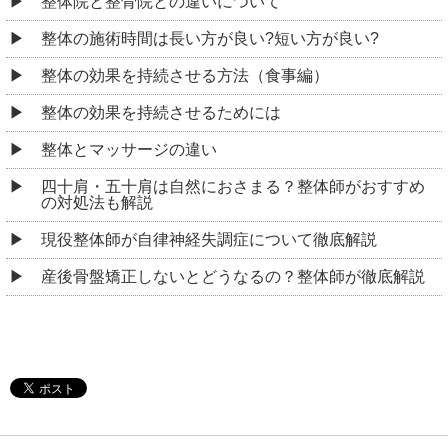
整体院と整骨院との違いについて
整体の施術時間は長い方が良い?短い方が良い?
整体の効果を持続させる方法（食事編）
整体の効果を持続させるためには
整体とマッサージの違い
四十肩・五十肩は自然におさまる？整体師がおすすめ
の対処法も解説
現役整体師が自律神経失調症について徹底解説
産後骨盤矯正しないとどうなるの？整体師が徹底解説