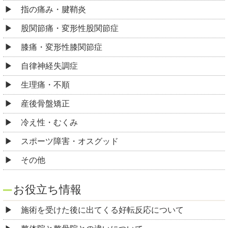
指の痛み・腱鞘炎
股関節痛・変形性股関節症
膝痛・変形性膝関節症
自律神経失調症
生理痛・不順
産後骨盤矯正
冷え性・むくみ
スポーツ障害・オスグッド
その他
お役立ち情報
施術を受けた後に出てくる好転反応について