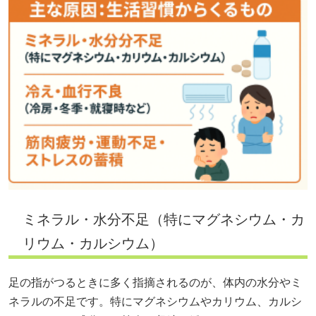
ミネラル・水分不足（特にマグネシウム・カ
リウム・カルシウム）
足の指がつるときに多く指摘されるのが、体内の水分やミ
ネラルの不足です。特にマグネシウムやカリウム、カルシ