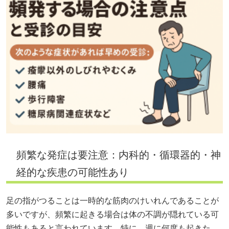
頻繁な発症は要注意：内科的・循環器的・神
経的な疾患の可能性あり
足の指がつることは一時的な筋肉のけいれんであることが
多いですが、頻繁に起きる場合は体の不調が隠れている可
能性もあると言われています。特に、週に何度も起きた