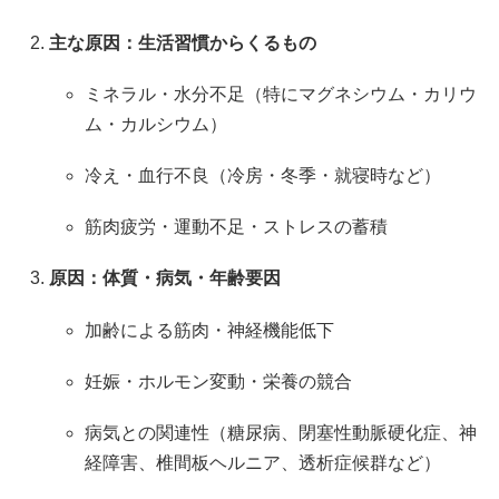
主な原因：生活習慣からくるもの
ミネラル・水分不足（特にマグネシウム・カリウ
ム・カルシウム）
冷え・血行不良（冷房・冬季・就寝時など）
筋肉疲労・運動不足・ストレスの蓄積
原因：体質・病気・年齢要因
加齢による筋肉・神経機能低下
妊娠・ホルモン変動・栄養の競合
病気との関連性（糖尿病、閉塞性動脈硬化症、神
経障害、椎間板ヘルニア、透析症候群など）