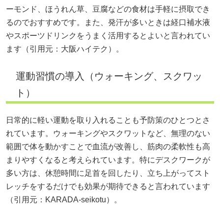
ーモンド、ほうれん草、豆腐などの食材は手軽に摂取でき
るのでおすすめです。また、発汗が多いときは経口補水液
やスポーツドリンクをうまく活用するとよいと言われてい
ます（引用元：
大阪ハイテク
）。
運動習慣の導入（ウォーキング、スクワッ
ト）
日常的に軽い運動を取り入れることも予防策のひとつとさ
れています。ウォーキングやスクワットなど、無理のない
範囲で体を動かすことで血流が改善し、筋肉の柔軟性も高
まりやすくなると考えられています。特にデスクワークが
多い方は、休憩時間に足首を回したり、立ち上がってスト
レッチをするだけでも効果が期待できると言われています
（引用元：
KARADA-seikotu
）。