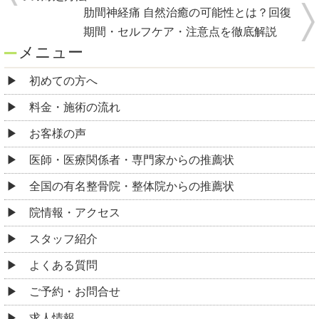
肋間神経痛 自然治癒の可能性とは？回復
期間・セルフケア・注意点を徹底解説
メニュー
初めての方へ
料金・施術の流れ
お客様の声
医師・医療関係者・専門家からの推薦状
全国の有名整骨院・整体院からの推薦状
院情報・アクセス
スタッフ紹介
よくある質問
ご予約・お問合せ
求人情報