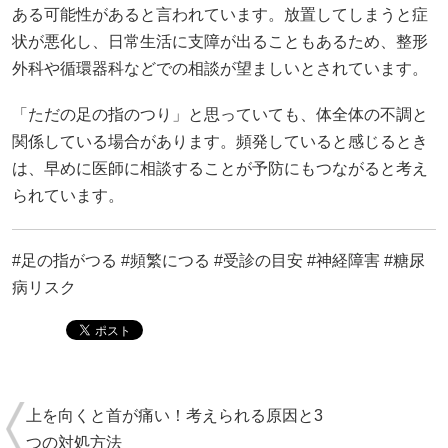
ある可能性があると言われています。放置してしまうと症
状が悪化し、日常生活に支障が出ることもあるため、整形
外科や循環器科などでの相談が望ましいとされています。
「ただの足の指のつり」と思っていても、体全体の不調と
関係している場合があります。頻発していると感じるとき
は、早めに医師に相談することが予防にもつながると考え
られています。
#足の指がつる #頻繁につる #受診の目安 #神経障害 #糖尿
病リスク
上を向くと首が痛い！考えられる原因と3
つの対処方法