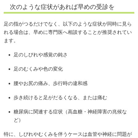
次のような症状があれば早めの受診を
足の指がつるだけでなく、以下のような症状が同時に見ら
れる場合は、早めに専門医へ相談することが推奨されてい
ます。
足のしびれや感覚の鈍さ
足のむくみや色の変化
腰やお尻の痛み、歩行時の違和感
歩き続けると足がだるくなる、または痛む
糖尿病に関連する症状（高血糖・神経障害の兆候な
ど）
特に、しびれやむくみを伴うケースは血管や神経に問題が