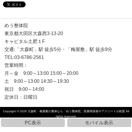
めう整体院
東京都大田区大森西3-13-20
キャピタル土肥１F
交通:「大森町」駅 徒歩5分・「梅屋敷」駅 徒歩9分
TEL:03-6786-2561
営業時間：
月～金 9:00～13:00 15:00～20:00
土 9:00～13:00 14:30～19:30
祝日 9:00～14:00
定休日：日曜日
Copyright © 2026
大森町・梅屋敷の整体なら「めう整体院」医療関係者やアスリートが絶賛
All
rights reserved.
PC表示
モバイル表示