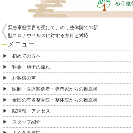
緊急事態宣言を受けて、めう整体院での新
型コロナウイルスに対する方針と対応
メニュー
初めての方へ
料金・施術の流れ
お客様の声
医師・医療関係者・専門家からの推薦状
全国の有名整骨院・整体院からの推薦状
院情報・アクセス
スタッフ紹介
よくある質問