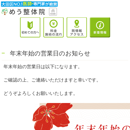
年末年始の営業日のお知らせ
年末年始の営業日は以下になります。
ご確認の上、ご連絡いただけますと幸いです。
どうぞよろしくお願いいたします。