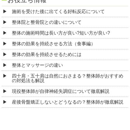
施術を受けた後に出てくる好転反応について
整体院と整骨院との違いについて
整体の施術時間は長い方が良い?短い方が良い?
整体の効果を持続させる方法（食事編）
整体の効果を持続させるためには
整体とマッサージの違い
四十肩・五十肩は自然におさまる？整体師がおすすめ
の対処法も解説
現役整体師が自律神経失調症について徹底解説
産後骨盤矯正しないとどうなるの？整体師が徹底解説