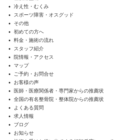
冷え性・むくみ
スポーツ障害・オスグッド
その他
初めての方へ
料金・施術の流れ
スタッフ紹介
院情報・アクセス
マップ
ご予約・お問合せ
お客様の声
医師・医療関係者・専門家からの推薦状
全国の有名整骨院・整体院からの推薦状
よくある質問
求人情報
ブログ
お知らせ