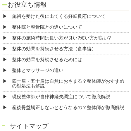
お役立ち情報
施術を受けた後に出てくる好転反応について
整体院と整骨院との違いについて
整体の施術時間は長い方が良い?短い方が良い?
整体の効果を持続させる方法（食事編）
整体の効果を持続させるためには
整体とマッサージの違い
四十肩・五十肩は自然におさまる？整体師がおすすめ
の対処法も解説
現役整体師が自律神経失調症について徹底解説
産後骨盤矯正しないとどうなるの？整体師が徹底解説
サイトマップ