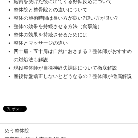
施術を受けた後に出てくる好転反応について
整体院と整骨院との違いについて
整体の施術時間は長い方が良い?短い方が良い?
整体の効果を持続させる方法（食事編）
整体の効果を持続させるためには
整体とマッサージの違い
四十肩・五十肩は自然におさまる？整体師がおすすめ
の対処法も解説
現役整体師が自律神経失調症について徹底解説
産後骨盤矯正しないとどうなるの？整体師が徹底解説
めう整体院