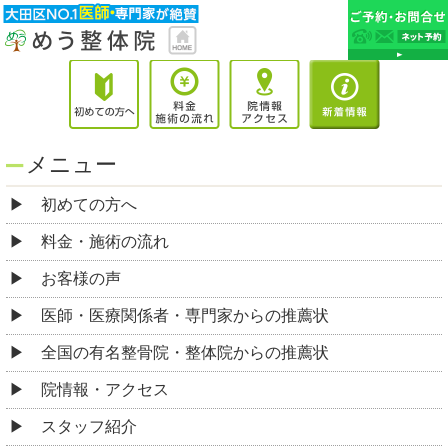
メニュー
初めての方へ
料金・施術の流れ
お客様の声
医師・医療関係者・専門家からの推薦状
全国の有名整骨院・整体院からの推薦状
院情報・アクセス
スタッフ紹介