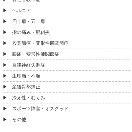
ヘルニア
四十肩・五十肩
指の痛み・腱鞘炎
股関節痛・変形性股関節症
膝痛・変形性膝関節症
自律神経失調症
生理痛・不順
産後骨盤矯正
冷え性・むくみ
スポーツ障害・オスグッド
その他